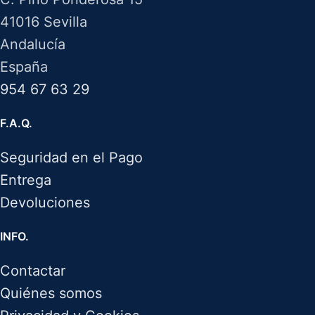
41016 Sevilla
Andalucía
España
954 67 63 29
F.A.Q.
Seguridad en el Pago
Entrega
Devoluciones
INFO.
Contactar
Quiénes somos