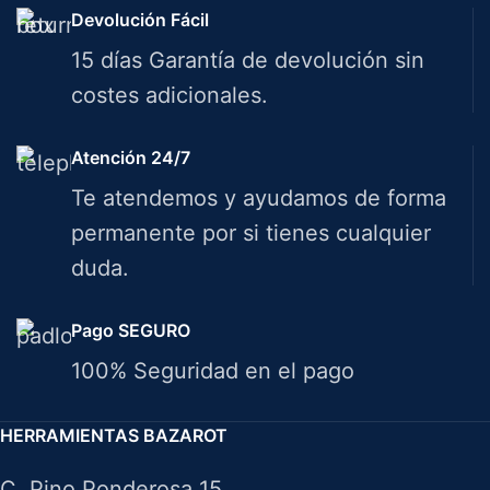
Devolución Fácil
15 días Garantía de devolución sin
costes adicionales.
Atención 24/7
Te atendemos y ayudamos de forma
permanente por si tienes cualquier
duda.
Pago SEGURO
100% Seguridad en el pago
HERRAMIENTAS BAZAROT
C. Pino Ponderosa 15