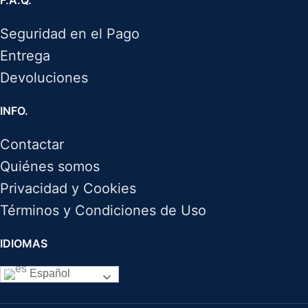
Seguridad en el Pago
Entrega
Devoluciones
INFO.
Contactar
Quiénes somos
Privacidad y Cookies
Términos y Condiciones de Uso
IDIOMAS
Español