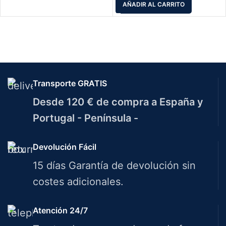
AÑADIR AL CARRITO
Transporte GRATIS
Desde 120 € de compra a España y
Portugal - Península -
Devolución Fácil
15 días Garantía de devolución sin
costes adicionales.
Atención 24/7