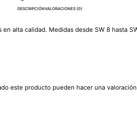
DESCRIPCIÓN
VALORACIONES (0)
 en alta calidad. Medidas desde SW 8 hasta S
ado este producto pueden hacer una valoración