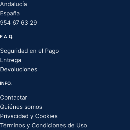
Andalucía
España
954 67 63 29
F.A.Q.
Seguridad en el Pago
Entrega
Devoluciones
INFO.
Contactar
Quiénes somos
Privacidad y Cookies
Términos y Condiciones de Uso