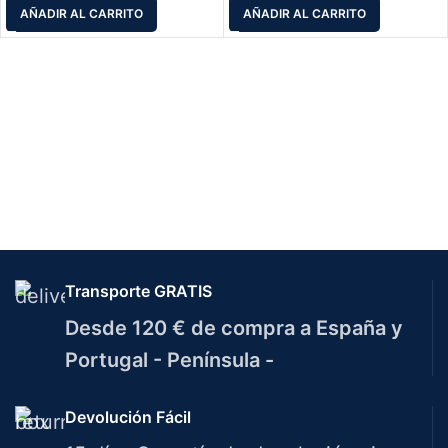
AÑADIR AL CARRITO
AÑADIR AL CARRITO
Transporte GRATIS
Desde 120 € de compra a España y
Portugal - Península -
Devolución Fácil