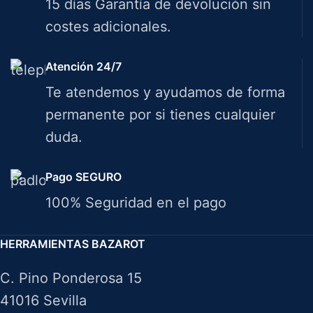
15 días Garantía de devolución sin
costes adicionales.
Atención 24/7
Te atendemos y ayudamos de forma
permanente por si tienes cualquier
duda.
Pago SEGURO
100% Seguridad en el pago
HERRAMIENTAS BAZAROT
C. Pino Ponderosa 15
41016 Sevilla