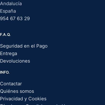
Andalucía
España
954 67 63 29
F.A.Q.
Seguridad en el Pago
Entrega
Devoluciones
INFO.
Contactar
Quiénes somos
Privacidad y Cookies