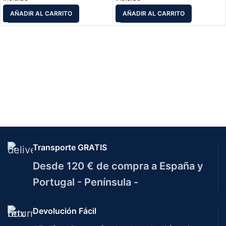
AÑADIR AL CARRITO
AÑADIR AL CARRITO
Transporte GRATIS
Desde 120 € de compra a España y
Portugal - Península -
Devolución Fácil