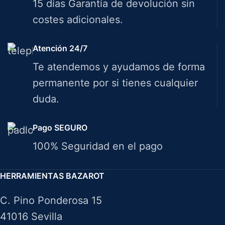
15 días Garantía de devolución sin
costes adicionales.
Atención 24/7
Te atendemos y ayudamos de forma
permanente por si tienes cualquier
duda.
Pago SEGURO
100% Seguridad en el pago
HERRAMIENTAS BAZAROT
C. Pino Ponderosa 15
41016 Sevilla