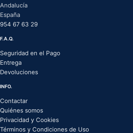
Andalucía
España
954 67 63 29
F.A.Q.
Seguridad en el Pago
Entrega
Devoluciones
INFO.
Contactar
Quiénes somos
Privacidad y Cookies
Términos y Condiciones de Uso