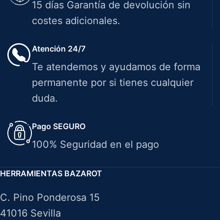
15 días Garantía de devolución sin
costes adicionales.
Atención 24/7
Te atendemos y ayudamos de forma
permanente por si tienes cualquier
duda.
Pago SEGURO
100% Seguridad en el pago
HERRAMIENTAS BAZAROT
C. Pino Ponderosa 15
41016 Sevilla