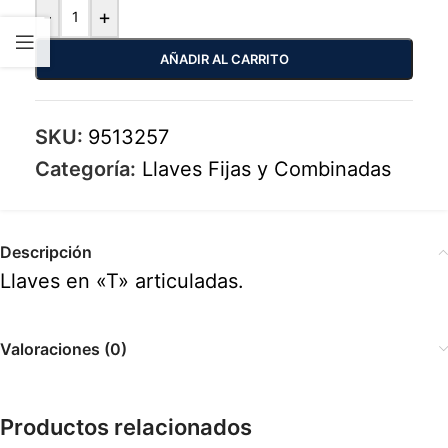
-
+
AÑADIR AL CARRITO
SKU:
9513257
Categoría:
Llaves Fijas y Combinadas
Descripción
Llaves en «T» articuladas.
Valoraciones (0)
Productos relacionados