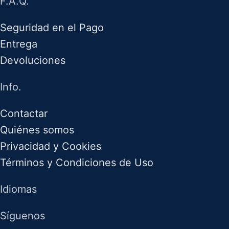
F.A.Q.
Seguridad en el Pago
Entrega
Devoluciones
Info.
Contactar
Quiénes somos
Privacidad y Cookies
Términos y Condiciones de Uso
Idiomas
Síguenos