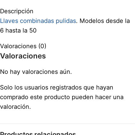
Descripción
Llaves combinadas pulidas
. Modelos desde la
6 hasta la 50
Valoraciones (0)
Valoraciones
No hay valoraciones aún.
Solo los usuarios registrados que hayan
comprado este producto pueden hacer una
valoración.
Productos relacionados