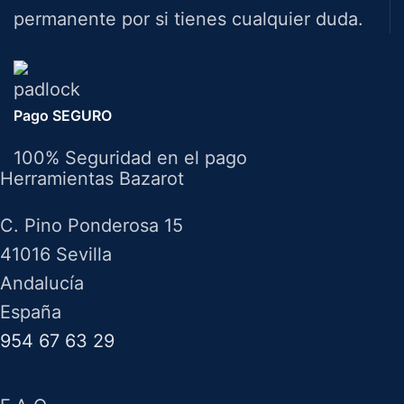
permanente por si tienes cualquier duda.
Pago SEGURO
100% Seguridad en el pago
Herramientas Bazarot
C. Pino Ponderosa 15
41016 Sevilla
Andalucía
España
954 67 63 29