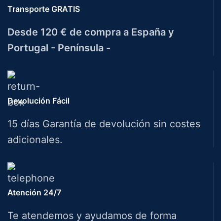
Transporte GRATIS
Desde 120 € de compra a España y
Portugal - Península -
Devolución Fácil
15 días Garantía de devolución sin costes
adicionales.
Atención 24/7
Te atendemos y ayudamos de forma