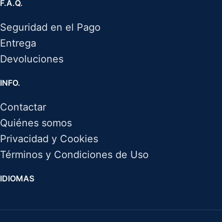
F.A.Q.
Seguridad en el Pago
Entrega
Devoluciones
INFO.
Contactar
Quiénes somos
Privacidad y Cookies
Términos y Condiciones de Uso
IDIOMAS