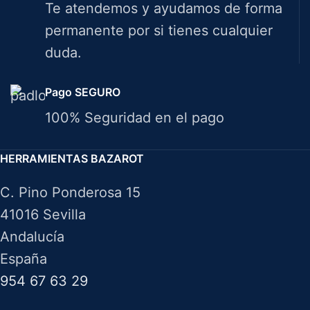
Te atendemos y ayudamos de forma
permanente por si tienes cualquier
duda.
Pago SEGURO
100% Seguridad en el pago
HERRAMIENTAS BAZAROT
C. Pino Ponderosa 15
41016 Sevilla
Andalucía
España
954 67 63 29