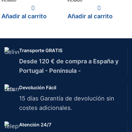
Añadir al carrito
Añadir al carrito
Transporte GRATIS
Desde 120 € de compra a España y
Portugal - Península -
Devolución Fácil
15 días Garantía de devolución sin
costes adicionales.
Atención 24/7