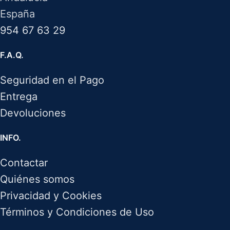
España
954 67 63 29
F.A.Q.
Seguridad en el Pago
Entrega
Devoluciones
INFO.
Contactar
Quiénes somos
Privacidad y Cookies
Términos y Condiciones de Uso