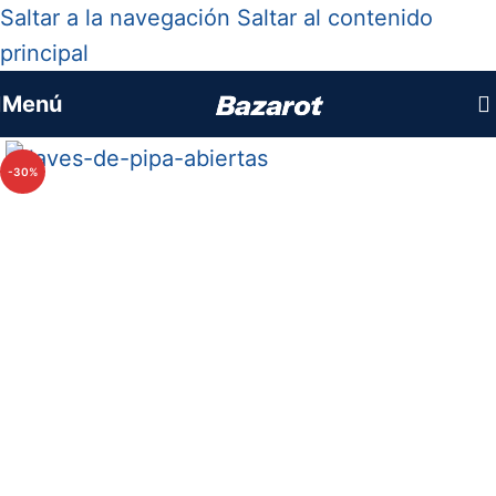
Saltar a la navegación
Saltar al contenido
principal
Menú
-30%