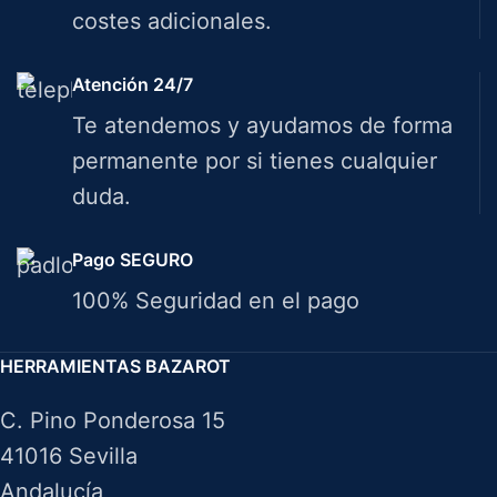
costes adicionales.
Atención 24/7
Te atendemos y ayudamos de forma
permanente por si tienes cualquier
duda.
Pago SEGURO
100% Seguridad en el pago
HERRAMIENTAS BAZAROT
C. Pino Ponderosa 15
41016 Sevilla
Andalucía