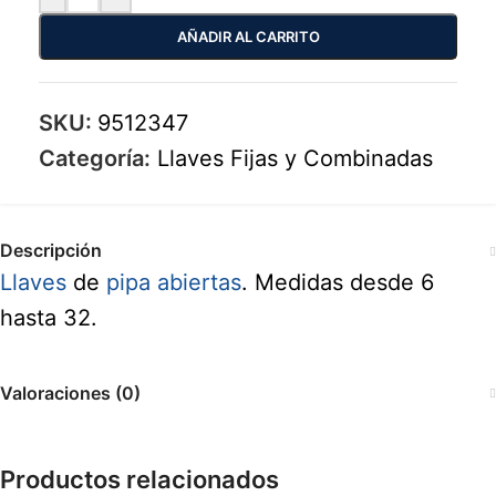
AÑADIR AL CARRITO
SKU:
9512347
Categoría:
Llaves Fijas y Combinadas
Descripción
Llaves
de
pipa abiertas
. Medidas desde 6
hasta 32.
Valoraciones (0)
Productos relacionados