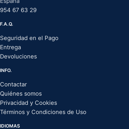
España
954 67 63 29
F.A.Q.
Seguridad en el Pago
Entrega
Devoluciones
INFO.
Contactar
Quiénes somos
Privacidad y Cookies
Términos y Condiciones de Uso
IDIOMAS