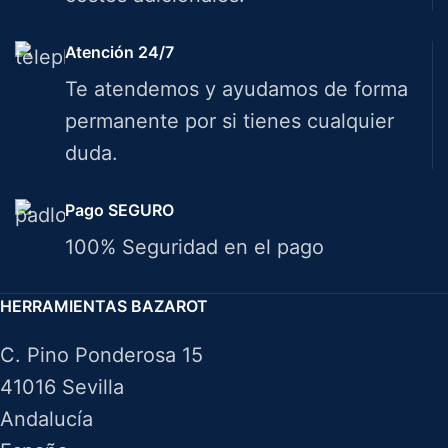
Atención 24/7
Te atendemos y ayudamos de forma
permanente por si tienes cualquier
duda.
Pago SEGURO
100% Seguridad en el pago
HERRAMIENTAS BAZAROT
C. Pino Ponderosa 15
41016 Sevilla
Andalucía