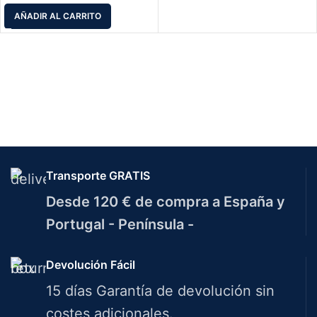
AÑADIR AL CARRITO
Transporte GRATIS
Desde 120 € de compra a España y
Portugal - Península -
Devolución Fácil
15 días Garantía de devolución sin
costes adicionales.