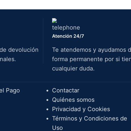
Atención 24/7
 de devolución
Te atendemos y ayudamos 
nales.
forma permanente por si tie
cualquier duda.
Info.
el Pago
Contactar
Quiénes somos
Privacidad y Cookies
Términos y Condiciones de
Uso