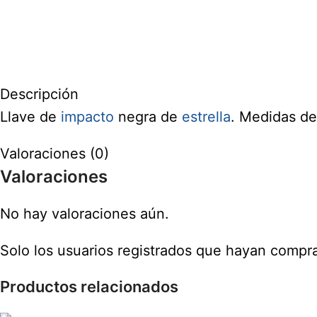
Descripción
Llave de
impacto
negra de
estrella
. Medidas d
Valoraciones (0)
Valoraciones
No hay valoraciones aún.
Solo los usuarios registrados que hayan compr
Productos relacionados