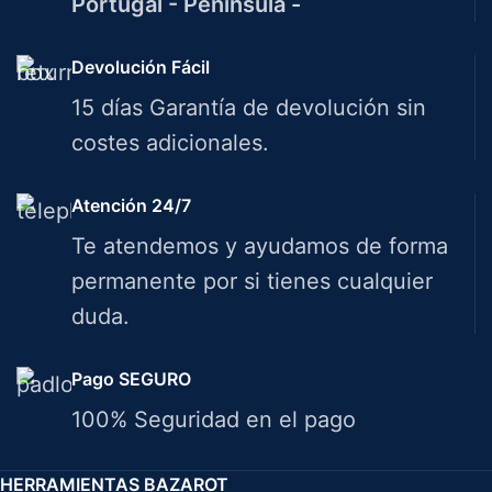
Portugal - Península -
Devolución Fácil
15 días Garantía de devolución sin
costes adicionales.
Atención 24/7
Te atendemos y ayudamos de forma
permanente por si tienes cualquier
duda.
Pago SEGURO
100% Seguridad en el pago
HERRAMIENTAS BAZAROT