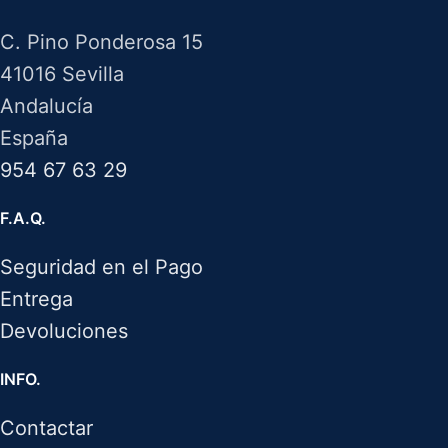
C. Pino Ponderosa 15
41016 Sevilla
Andalucía
España
954 67 63 29
F.A.Q.
Seguridad en el Pago
Entrega
Devoluciones
INFO.
Contactar