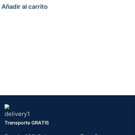
Añadir al carrito
Transporte GRATIS