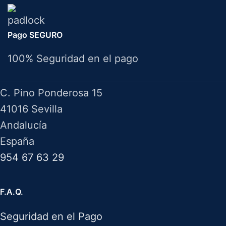
Pago SEGURO
100% Seguridad en el pago
HERRAMIENTAS BAZAROT
C. Pino Ponderosa 15
41016 Sevilla
Andalucía
España
954 67 63 29
F.A.Q.
Seguridad en el Pago