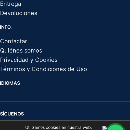
Entrega
Devoluciones
INFO.
Contactar
Quiénes somos
Privacidad y Cookies
Términos y Condiciones de Uso
IDIOMAS
SÍGUENOS
Utilizamos cookies en nuestra web.
Herramientas manuales y eléctricas para profesionales y