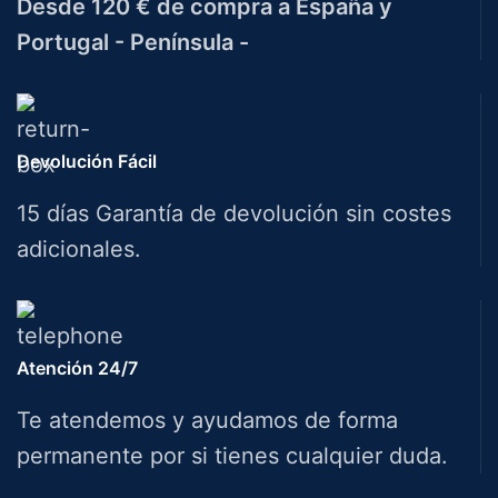
Desde 120 € de compra a España y
Portugal - Península -
Devolución Fácil
15 días Garantía de devolución sin costes
adicionales.
Atención 24/7
Te atendemos y ayudamos de forma
permanente por si tienes cualquier duda.