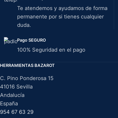
Te atendemos y ayudamos de forma
permanente por si tienes cualquier
duda.
Pago SEGURO
100% Seguridad en el pago
HERRAMIENTAS BAZAROT
C. Pino Ponderosa 15
41016 Sevilla
Andalucía
España
954 67 63 29