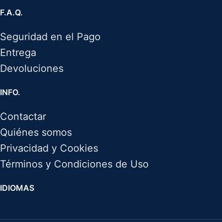
F.A.Q.
Seguridad en el Pago
Entrega
Devoluciones
INFO.
Contactar
Quiénes somos
Privacidad y Cookies
Términos y Condiciones de Uso
IDIOMAS