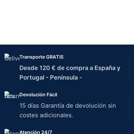
Transporte GRATIS
Desde 120 € de compra a España y
Portugal - Península -
Devolución Fácil
15 días Garantía de devolución sin
costes adicionales.
Atención 24/7