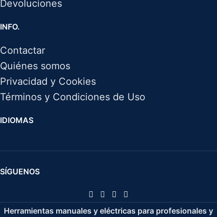
Devoluciones
INFO.
Contactar
Quiénes somos
Privacidad y Cookies
Términos y Condiciones de Uso
IDIOMAS
SÍGUENOS
Herramientas manuales y eléctricas para profesionales y