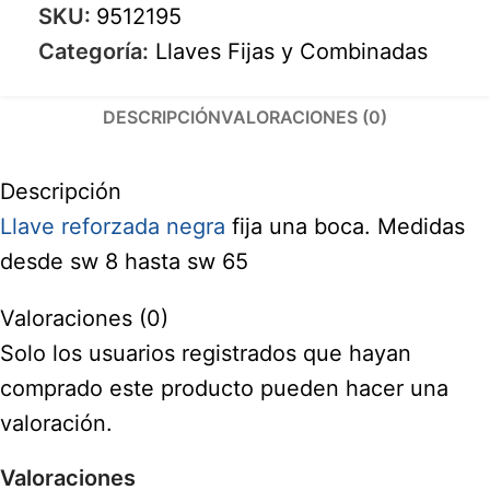
SKU:
9512195
Categoría:
Llaves Fijas y Combinadas
DESCRIPCIÓN
VALORACIONES (0)
Descripción
Llave reforzada negra
fija una boca. Medidas
desde sw 8 hasta sw 65
Valoraciones (0)
Solo los usuarios registrados que hayan
comprado este producto pueden hacer una
valoración.
Valoraciones