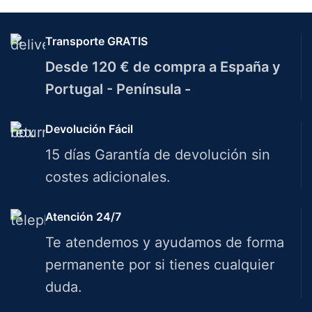
Transporte GRATIS
Desde 120 € de compra a España y
Portugal - Península -
Devolución Fácil
15 días Garantía de devolución sin
costes adicionales.
Atención 24/7
Te atendemos y ayudamos de forma
permanente por si tienes cualquier
duda.