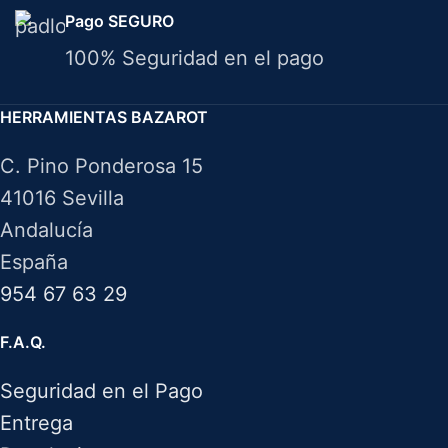
Pago SEGURO
100% Seguridad en el pago
HERRAMIENTAS BAZAROT
C. Pino Ponderosa 15
41016 Sevilla
Andalucía
España
954 67 63 29
F.A.Q.
Seguridad en el Pago
Entrega