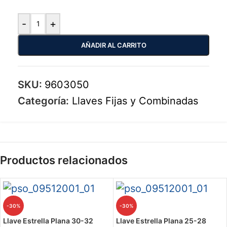
-
+
AÑADIR AL CARRITO
SKU:
9603050
Categoría:
Llaves Fijas y Combinadas
Productos relacionados
-30%
-30%
Llave Estrella Plana 30-32
Llave Estrella Plana 25-28