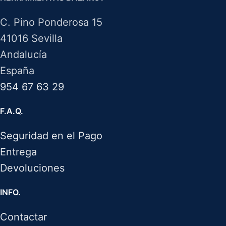
C. Pino Ponderosa 15
41016 Sevilla
Andalucía
España
954 67 63 29
F.A.Q.
Seguridad en el Pago
Entrega
Devoluciones
INFO.
Contactar