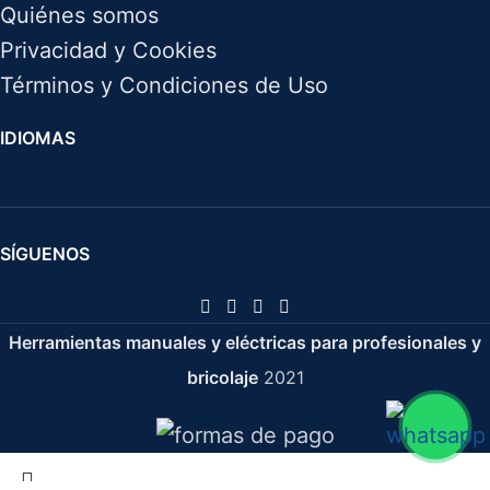
Quiénes somos
Privacidad y Cookies
Términos y Condiciones de Uso
IDIOMAS
SÍGUENOS
Herramientas manuales y eléctricas para profesionales y
bricolaje
2021