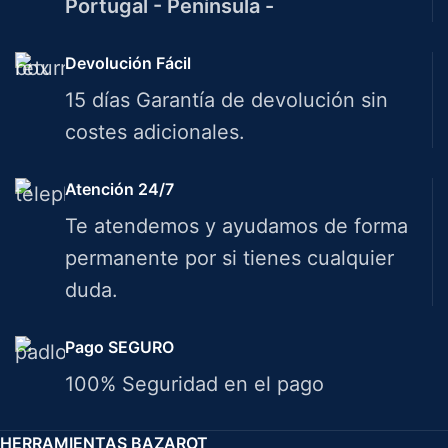
Portugal - Península -
Devolución Fácil
15 días Garantía de devolución sin
costes adicionales.
Atención 24/7
Te atendemos y ayudamos de forma
permanente por si tienes cualquier
duda.
Pago SEGURO
100% Seguridad en el pago
HERRAMIENTAS BAZAROT