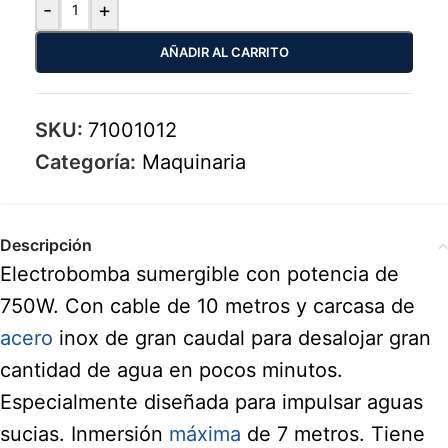
-
+
AÑADIR AL CARRITO
SKU:
71001012
Categoría:
Maquinaria
Descripción
Electrobomba sumergible con potencia de
750W. Con cable de 10 metros y carcasa de
acero
inox de gran caudal para desalojar gran
cantidad de agua en pocos minutos.
Especialmente diseñada para impulsar aguas
sucias. Inmersión
máxima
de 7 metros. Tiene