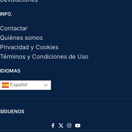
INFO.
Contactar
Quiénes somos
Privacidad y Cookies
Términos y Condiciones de Uso
IDIOMAS
Español
SÍGUENOS