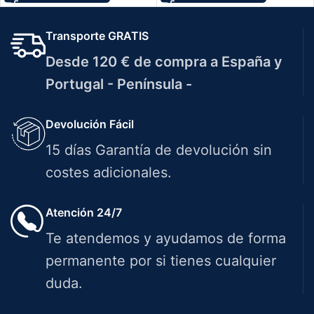
Transporte GRATIS
Desde 120 € de compra a España y
Portugal - Península -
Devolución Fácil
15 días Garantía de devolución sin
costes adicionales.
Atención 24/7
Te atendemos y ayudamos de forma
permanente por si tienes cualquier
duda.