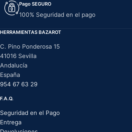
Pago SEGURO
100% Seguridad en el pago
HERRAMIENTAS BAZAROT
C. Pino Ponderosa 15
41016 Sevilla
Andalucía
España
954 67 63 29
F.A.Q.
Seguridad en el Pago
Entrega
Devoluciones