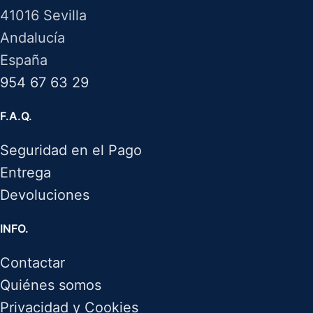
41016 Sevilla
Andalucía
España
954 67 63 29
F.A.Q.
Seguridad en el Pago
Entrega
Devoluciones
INFO.
Contactar
Quiénes somos
Privacidad y Cookies