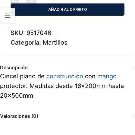
AÑADIR AL CARRITO
SKU:
9517046
Categoría:
Martillos
Descripción
Cincel plano de
construcción
con
mango
protector. Medidas desde 16x200mm hasta
20x500mm
Valoraciones (0)