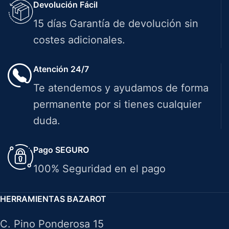
Devolución Fácil
15 días Garantía de devolución sin
costes adicionales.
Atención 24/7
Te atendemos y ayudamos de forma
permanente por si tienes cualquier
duda.
Pago SEGURO
100% Seguridad en el pago
HERRAMIENTAS BAZAROT
C. Pino Ponderosa 15