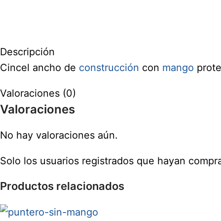
Descripción
Cincel ancho de
construcción
con
mango
prot
Valoraciones (0)
Valoraciones
No hay valoraciones aún.
Solo los usuarios registrados que hayan compr
Productos relacionados