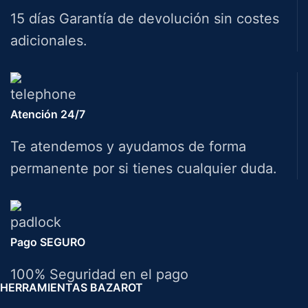
15 días Garantía de devolución sin costes
adicionales.
Atención 24/7
Te atendemos y ayudamos de forma
permanente por si tienes cualquier duda.
Pago SEGURO
100% Seguridad en el pago
HERRAMIENTAS BAZAROT