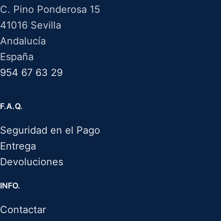
C. Pino Ponderosa 15
41016 Sevilla
Andalucía
España
954 67 63 29
F.A.Q.
Seguridad en el Pago
Entrega
Devoluciones
INFO.
Contactar