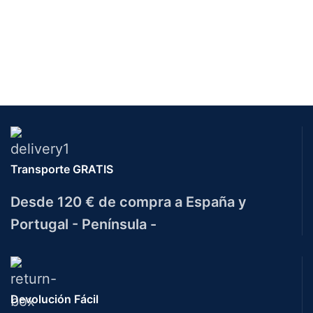
Transporte GRATIS
Desde 120 € de compra a España y
Portugal - Península -
Devolución Fácil