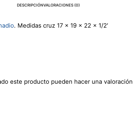
DESCRIPCIÓN
VALORACIONES (0)
nadio
. Medidas cruz 17 x 19 x 22 x 1/2′
ado este producto pueden hacer una valoración