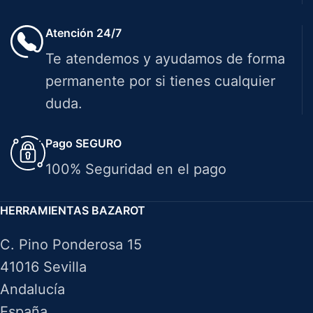
Atención 24/7
Te atendemos y ayudamos de forma
permanente por si tienes cualquier
duda.
Pago SEGURO
100% Seguridad en el pago
HERRAMIENTAS BAZAROT
C. Pino Ponderosa 15
41016 Sevilla
Andalucía
España