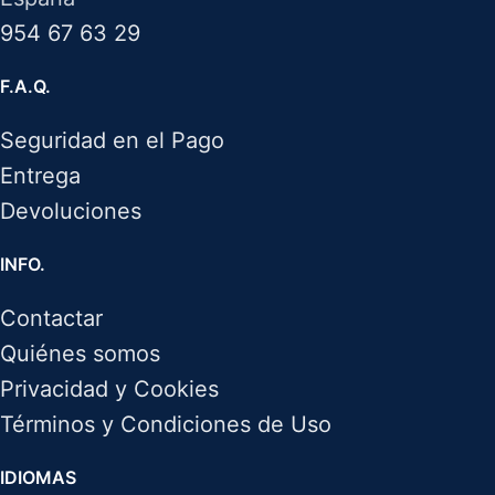
954 67 63 29
F.A.Q.
Seguridad en el Pago
Entrega
Devoluciones
INFO.
Contactar
Quiénes somos
Privacidad y Cookies
Términos y Condiciones de Uso
IDIOMAS