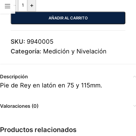
-
+
AÑADIR AL CARRITO
SKU:
9940005
Categoría:
Medición y Nivelación
Descripción
Pie de Rey en latón en 75 y 115mm.
Valoraciones (0)
Productos relacionados