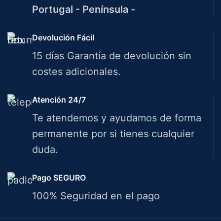
Portugal - Península -
Devolución Fácil
15 días Garantía de devolución sin
costes adicionales.
Atención 24/7
Te atendemos y ayudamos de forma
permanente por si tienes cualquier
duda.
Pago SEGURO
100% Seguridad en el pago