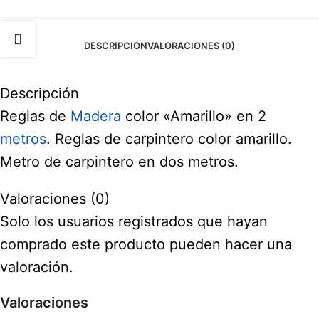
DESCRIPCIÓN
VALORACIONES (0)
Descripción
Reglas de
Madera
color «Amarillo» en 2
metros
. Reglas de carpintero color amarillo.
Metro de carpintero en dos metros.
Valoraciones (0)
Solo los usuarios registrados que hayan
comprado este producto pueden hacer una
valoración.
Valoraciones