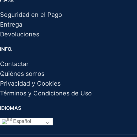
Seguridad en el Pago
Entrega
Devoluciones
INFO.
Contactar
Quiénes somos
Privacidad y Cookies
Términos y Condiciones de Uso
IDIOMAS
Español