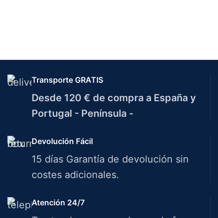
Transporte GRATIS
Desde 120 € de compra a España y
Portugal - Península -
Devolución Fácil
15 días Garantía de devolución sin
costes adicionales.
Atención 24/7