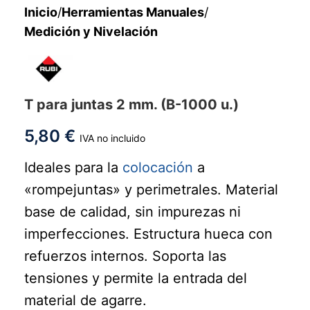
Inicio
/
Herramientas Manuales
/
Medición y Nivelación
T para juntas 2 mm. (B-1000 u.)
5,80
€
IVA no incluido
Ideales para la
colocación
a
«rompejuntas» y perimetrales. Material
base de calidad, sin impurezas ni
imperfecciones. Estructura hueca con
refuerzos internos. Soporta las
tensiones y permite la entrada del
material de agarre.