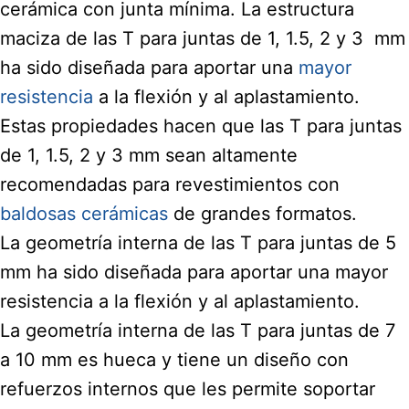
cerámica con junta mínima. La estructura
maciza de las T para juntas de 1, 1.5, 2 y 3 mm
ha sido diseñada para aportar una
mayor
resistencia
a la flexión y al aplastamiento.
Estas propiedades hacen que las T para juntas
de 1, 1.5, 2 y 3 mm sean altamente
recomendadas para revestimientos con
baldosas cerámicas
de grandes formatos.
La geometría interna de las T para juntas de 5
mm ha sido diseñada para aportar una mayor
resistencia a la flexión y al aplastamiento.
La geometría interna de las T para juntas de 7
a 10 mm es hueca y tiene un diseño con
refuerzos internos que les permite soportar