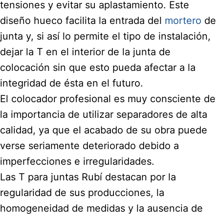
tensiones y evitar su aplastamiento. Este
diseño hueco facilita la entrada del
mortero
de
junta y, si así lo permite el tipo de instalación,
dejar la T en el interior de la junta de
colocación sin que esto pueda afectar a la
integridad de ésta en el futuro.
El colocador profesional es muy consciente de
la importancia de utilizar separadores de alta
calidad, ya que el acabado de su obra puede
verse seriamente deteriorado debido a
imperfecciones e irregularidades.
Las T para juntas Rubí destacan por la
regularidad de sus producciones, la
homogeneidad de medidas y la ausencia de