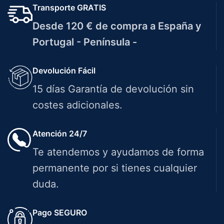
Transporte GRATIS
Desde 120 € de compra a España y
Portugal - Península -
Devolución Fácil
15 días Garantía de devolución sin
costes adicionales.
Atención 24/7
Te atendemos y ayudamos de forma
permanente por si tienes cualquier
duda.
Pago SEGURO