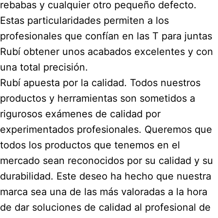
rebabas y cualquier otro pequeño defecto.
Estas particularidades permiten a los
profesionales que confían en las T para juntas
Rubí obtener unos acabados excelentes y con
una total precisión.
Rubí apuesta por la calidad. Todos nuestros
productos y herramientas son sometidos a
rigurosos exámenes de calidad por
experimentados profesionales. Queremos que
todos los productos que tenemos en el
mercado sean reconocidos por su calidad y su
durabilidad. Este deseo ha hecho que nuestra
marca sea una de las más valoradas a la hora
de dar soluciones de calidad al profesional de