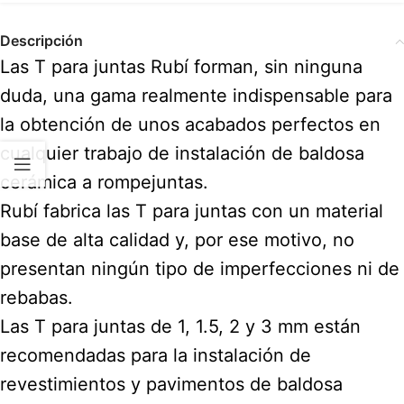
Descripción
Las T para juntas Rubí forman, sin ninguna
duda, una gama realmente indispensable para
la obtención de unos acabados perfectos en
cualquier trabajo de instalación de baldosa
cerámica a rompejuntas.
Rubí fabrica las T para juntas con un material
base de alta calidad y, por ese motivo, no
presentan ningún tipo de imperfecciones ni de
rebabas.
Las T para juntas de 1, 1.5, 2 y 3 mm están
recomendadas para la instalación de
revestimientos y pavimentos de baldosa