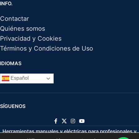
INFO.
Contactar
Quiénes somos
Privacidad y Cookies
Términos y Condiciones de Uso
IDIOMAS
Español
SÍGUENOS
Herramientas manuales y eléctricas para profesionales y