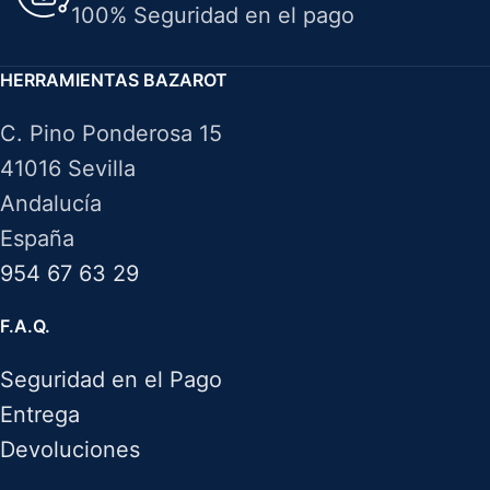
100% Seguridad en el pago
HERRAMIENTAS BAZAROT
C. Pino Ponderosa 15
41016 Sevilla
Andalucía
España
954 67 63 29
F.A.Q.
Seguridad en el Pago
Entrega
Devoluciones