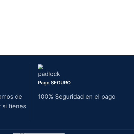
Pago SEGURO
amos de
100% Seguridad en el pago
si tienes
Idiomas