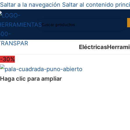
Saltar a la navegación
Saltar al contenido princ
Eléctricas
Herrami
-30%
Haga clic para ampliar