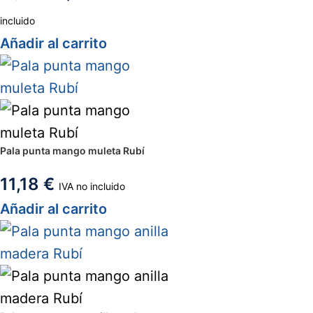
incluido
Añadir al carrito
Pala punta mango muleta Rubí
11,18
€
IVA no incluido
Añadir al carrito