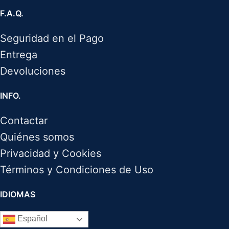
F.A.Q.
Seguridad en el Pago
Entrega
Devoluciones
INFO.
Contactar
Quiénes somos
Privacidad y Cookies
Términos y Condiciones de Uso
IDIOMAS
Español