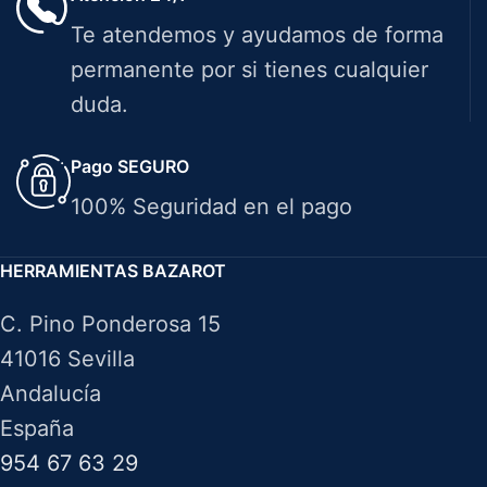
Te atendemos y ayudamos de forma
permanente por si tienes cualquier
duda.
Pago SEGURO
100% Seguridad en el pago
HERRAMIENTAS BAZAROT
C. Pino Ponderosa 15
41016 Sevilla
Andalucía
España
954 67 63 29