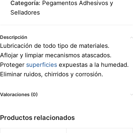
Categoría:
Pegamentos Adhesivos y
Selladores
Descripción
Lubricación de todo tipo de materiales.
Aflojar y limpiar mecanismos atascados.
Proteger
superficies
expuestas a la humedad.
Eliminar ruidos, chirridos y corrosión.
Valoraciones (0)
Productos relacionados