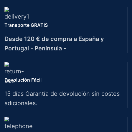
Transporte GRATIS
Desde 120 € de compra a España y
Portugal - Península -
Devolución Fácil
15 días Garantía de devolución sin costes
adicionales.