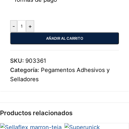
-
+
AÑADIR AL CARRITO
SKU:
903361
Categoría:
Pegamentos Adhesivos y
Selladores
Productos relacionados