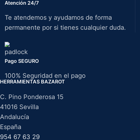
Atención 24/7
Te atendemos y ayudamos de forma
permanente por si tienes cualquier duda.
Pago SEGURO
100% Seguridad en el pago
HERRAMIENTAS BAZAROT
C. Pino Ponderosa 15
41016 Sevilla
Andalucía
España
954 67 63 29