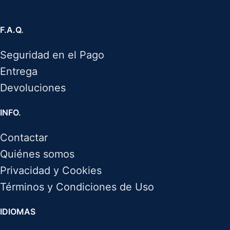
F.A.Q.
Seguridad en el Pago
Entrega
Devoluciones
INFO.
Contactar
Quiénes somos
Privacidad y Cookies
Términos y Condiciones de Uso
IDIOMAS