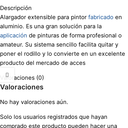
Descripción
Alargador extensible para pintor
fabricado
en
aluminio. Es una gran solución para la
aplicación
de pinturas de forma profesional o
amateur. Su sistema sencillo facilita quitar y
poner el rodillo y lo convierte en un excelente
producto del mercado de acces
Valoraciones (0)
Valoraciones
No hay valoraciones aún.
Solo los usuarios registrados que hayan
comprado este producto pueden hacer una