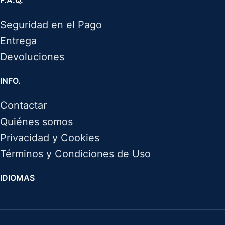
F.A.Q.
Seguridad en el Pago
Entrega
Devoluciones
INFO.
Contactar
Quiénes somos
Privacidad y Cookies
Términos y Condiciones de Uso
IDIOMAS