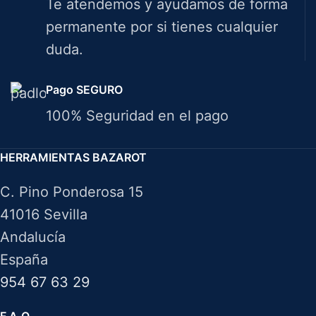
Te atendemos y ayudamos de forma
permanente por si tienes cualquier
duda.
Pago SEGURO
100% Seguridad en el pago
HERRAMIENTAS BAZAROT
C. Pino Ponderosa 15
41016 Sevilla
Andalucía
España
954 67 63 29