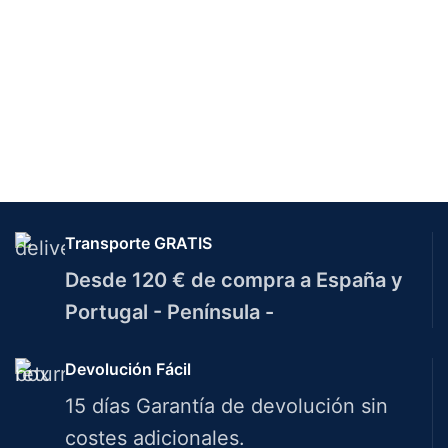
Transporte GRATIS
Desde 120 € de compra a España y
Portugal - Península -
Devolución Fácil
15 días Garantía de devolución sin
costes adicionales.