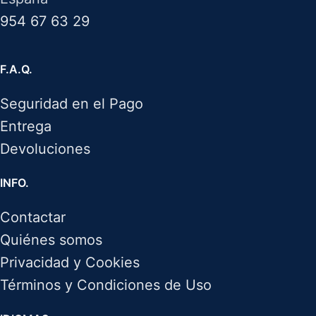
954 67 63 29
F.A.Q.
Seguridad en el Pago
Entrega
Devoluciones
INFO.
Contactar
Quiénes somos
Privacidad y Cookies
Términos y Condiciones de Uso