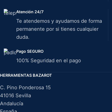
Atención 24/7
Te atendemos y ayudamos de forma
permanente por si tienes cualquier
duda.
Pago SEGURO
100% Seguridad en el pago
HERRAMIENTAS BAZAROT
C. Pino Ponderosa 15
41016 Sevilla
Andalucía
España