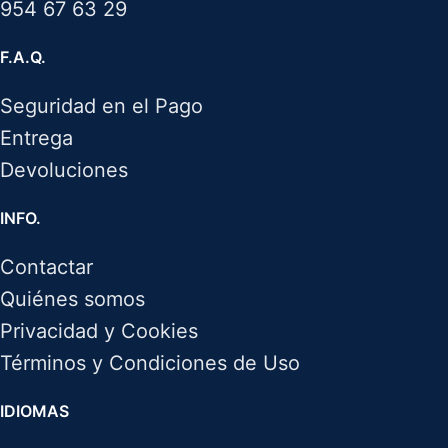
954 67 63 29
F.A.Q.
Seguridad en el Pago
Entrega
Devoluciones
INFO.
Contactar
Quiénes somos
Privacidad y Cookies
Términos y Condiciones de Uso
IDIOMAS