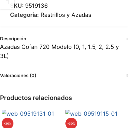
SKU:
9519136
Categoría:
Rastrillos y Azadas
Descripción
Azadas Cofan 720 Modelo (0, 1, 1.5, 2, 2.5 y
3L)
Valoraciones (0)
Productos relacionados
-30%
-30%