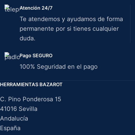
Atención 24/7
Te atendemos y ayudamos de forma
permanente por si tienes cualquier
duda.
Pago SEGURO
100% Seguridad en el pago
HERRAMIENTAS BAZAROT
C. Pino Ponderosa 15
41016 Sevilla
Andalucía
España