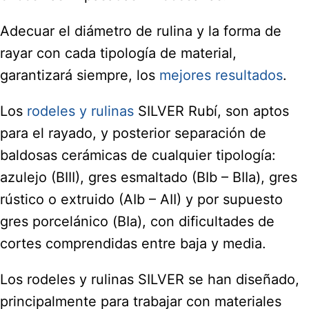
Adecuar el diámetro de rulina y la forma de
rayar con cada tipología de material,
garantizará siempre, los
mejores resultados
.
Los
rodeles y rulinas
SILVER Rubí, son aptos
para el rayado, y posterior separación de
baldosas cerámicas de cualquier tipología:
azulejo (BIII), gres esmaltado (BIb – BIIa), gres
rústico o extruido (AIb – AII) y por supuesto
gres porcelánico (BIa), con dificultades de
cortes comprendidas entre baja y media.
Los rodeles y rulinas SILVER se han diseñado,
principalmente para trabajar con materiales