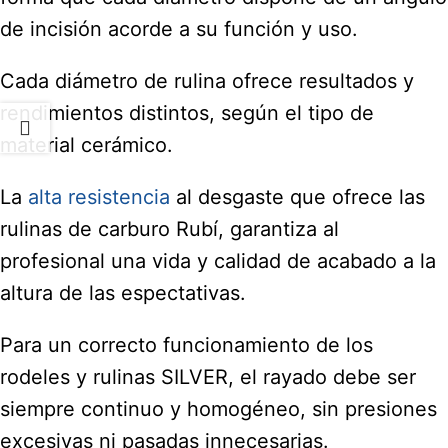
de incisión acorde a su función y uso.
Cada diámetro de rulina ofrece resultados y
rendimientos distintos, según el tipo de
material cerámico.
La
alta resistencia
al desgaste que ofrece las
rulinas de carburo Rubí, garantiza al
profesional una vida y calidad de acabado a la
altura de las espectativas.
Para un correcto funcionamiento de los
rodeles y rulinas SILVER, el rayado debe ser
siempre continuo y homogéneo, sin presiones
excesivas ni pasadas innecesarias.