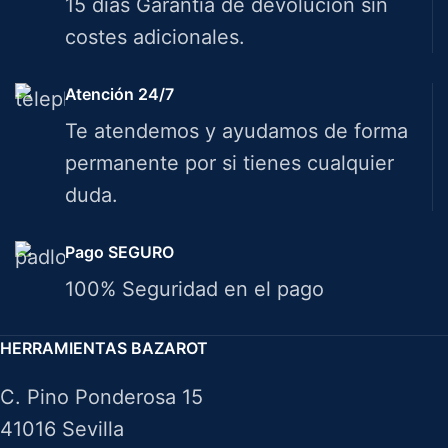
15 días Garantía de devolución sin
costes adicionales.
Atención 24/7
Te atendemos y ayudamos de forma
permanente por si tienes cualquier
duda.
Pago SEGURO
100% Seguridad en el pago
HERRAMIENTAS BAZAROT
C. Pino Ponderosa 15
41016 Sevilla