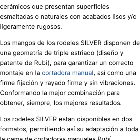
cerámicos que presentan superficies
esmaltadas o naturales con acabados lisos y/o
ligeramente rugosos.
Los mangos de los rodeles SILVER disponen de
una geometría de triple estriado (diseño y
patente de Rubí), para garantizar un correcto
montaje en la
cortadora manual
, así como una
firme fijación y rayado firme y sin vibraciones.
Conformando la mejor combinación para
obtener, siempre, los mejores resultados.
Los rodeles SILVER estan disponibles en dos
formatos, permitiendo así su adaptación a toda
la gama de cortadoras manuales Rubí.