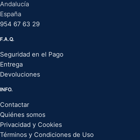
Andalucía
España
954 67 63 29
F.A.Q.
Seguridad en el Pago
Entrega
Devoluciones
INFO.
Contactar
Quiénes somos
Privacidad y Cookies
Términos y Condiciones de Uso