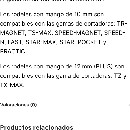
Los rodeles con mango de 10 mm son
compatibles con las gamas de cortadoras: TR-
MAGNET, TS-MAX, SPEED-MAGNET, SPEED-
N, FAST, STAR-MAX, STAR, POCKET y
PRACTIC.
Los rodeles con mango de 12 mm (PLUS) son
compatibles con las gama de cortadoras: TZ y
TX-MAX.
Valoraciones (0)
Productos relacionados