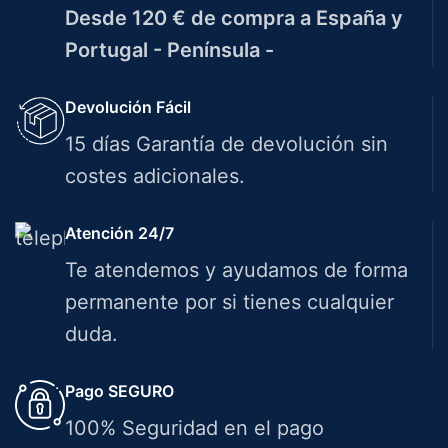
Desde 120 € de compra a España y
Portugal - Península -
Devolución Fácil
15 días Garantía de devolución sin
costes adicionales.
Atención 24/7
Te atendemos y ayudamos de forma
permanente por si tienes cualquier
duda.
Pago SEGURO
100% Seguridad en el pago