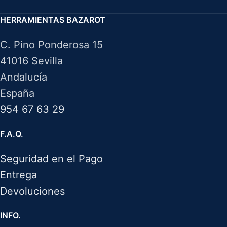
HERRAMIENTAS BAZAROT
C. Pino Ponderosa 15
41016 Sevilla
Andalucía
España
954 67 63 29
F.A.Q.
Seguridad en el Pago
Entrega
Devoluciones
INFO.