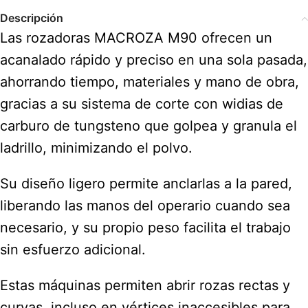
Descripción
Las rozadoras MACROZA M90 ofrecen un
acanalado rápido y preciso en una sola pasada,
ahorrando tiempo, materiales y mano de obra,
gracias a su sistema de corte con widias de
carburo de tungsteno que golpea y granula el
ladrillo, minimizando el polvo.
Su diseño ligero permite anclarlas a la pared,
liberando las manos del operario cuando sea
necesario, y su propio peso facilita el trabajo
sin esfuerzo adicional.
Estas máquinas permiten abrir rozas rectas y
curvas, incluso en vértices inaccesibles para