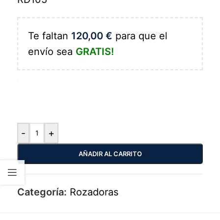
Te faltan
120,00
€
para que el
envío sea
GRATIS!
-
+
AÑADIR AL CARRITO
Categoría:
Rozadoras