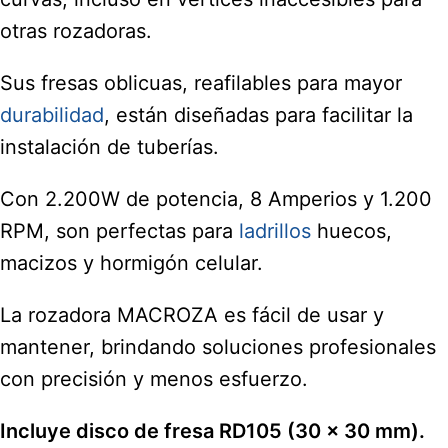
otras rozadoras.
Sus fresas oblicuas, reafilables para mayor
durabilidad
, están diseñadas para facilitar la
instalación de tuberías.
Con 2.200W de potencia, 8 Amperios y 1.200
RPM, son perfectas para
ladrillos
huecos,
macizos y hormigón celular.
La rozadora MACROZA es fácil de usar y
mantener, brindando soluciones profesionales
con precisión y menos esfuerzo.
Incluye disco de fresa RD105 (30 x 30 mm).