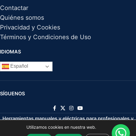
Contactar
Quiénes somos
Privacidad y Cookies
Términos y Condiciones de Uso
IDIOMAS
Español
SÍGUENOS
Herramientas manuales y eléctricas para profesionales y
Utilizamos cookies en nuestra web.
bricolaje
2021