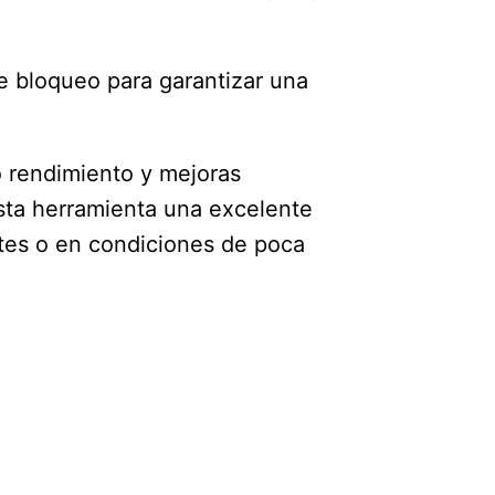
e bloqueo para garantizar una
 rendimiento y mejoras
sta herramienta una excelente
tes o en condiciones de poca