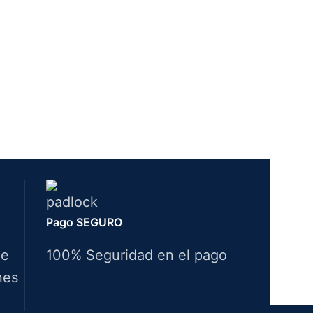
Pago SEGURO
de
100% Seguridad en el pago
nes