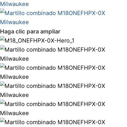
Haga clic para ampliar