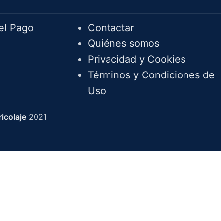
Info.
el Pago
Contactar
Quiénes somos
Privacidad y Cookies
Términos y Condiciones de
Uso
icolaje
2021