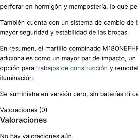
perforar en hormigón y mampostería, lo que pe
También cuenta con un sistema de cambio de
mayor seguridad y estabilidad de las brocas.
En resumen, el martillo combinado M18ONEFHP
adicionales como un mayor par de impacto, un
opción para
trabajos de
construcción
y remodel
iluminación.
Se suministra en versión cero, sin baterías ni 
Valoraciones (0)
Valoraciones
No hay valoraciones aún.