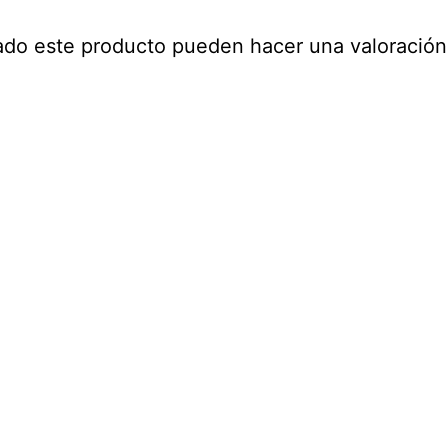
ado este producto pueden hacer una valoración