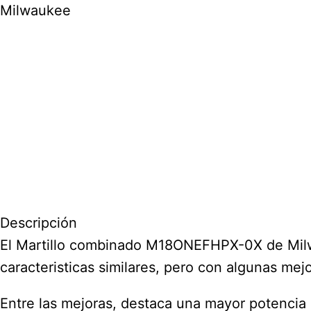
Descripción
El Martillo combinado M18ONEFHPX-0X de Mil
caracteristicas similares, pero con algunas mejo
Entre las mejoras, destaca una mayor potencia