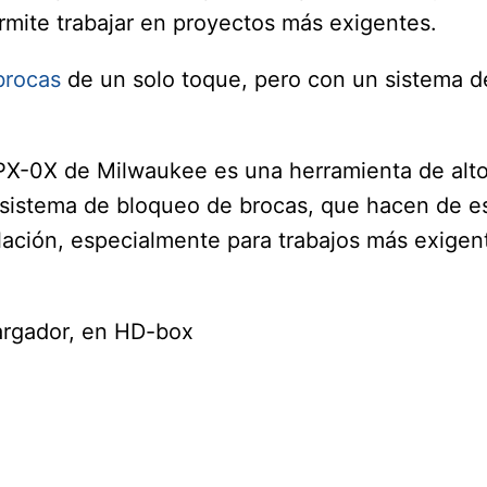
rmite trabajar en proyectos más exigentes.
brocas
de un solo toque, pero con un sistema d
X-0X de Milwaukee es una herramienta de alto
 sistema de bloqueo de brocas, que hacen de e
ación, especialmente para trabajos más exigen
cargador, en HD-box