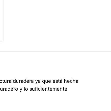
ructura duradera ya que está hecha
duradero y lo suficientemente