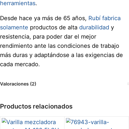
herramientas
.
Desde hace ya más de 65 años,
Rubí fabrica
solamente
productos de alta
durabilidad
y
resistencia, para poder dar el mejor
rendimiento ante las condiciones de trabajo
más duras y adaptándose a las exigencias de
cada mercado.
Valoraciones (2)
Productos relacionados