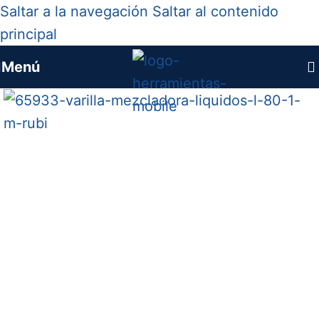
Saltar a la navegación
Saltar al contenido
principal
Menú