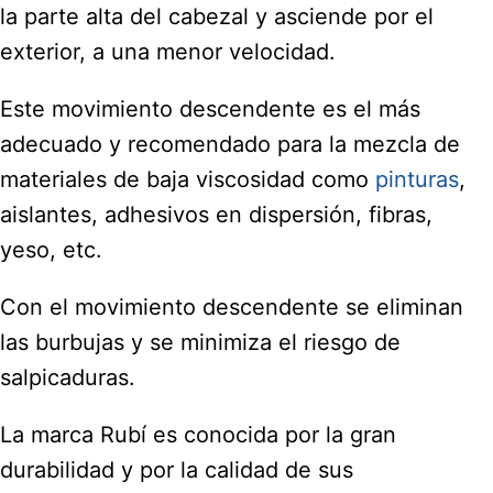
la parte alta del cabezal y asciende por el
exterior, a una menor velocidad.
Este movimiento descendente es el más
adecuado y recomendado para la mezcla de
materiales de baja viscosidad como
pinturas
,
aislantes, adhesivos en dispersión, fibras,
yeso, etc.
Con el movimiento descendente se eliminan
las burbujas y se minimiza el riesgo de
salpicaduras.
La marca Rubí es conocida por la gran
durabilidad y por la calidad de sus