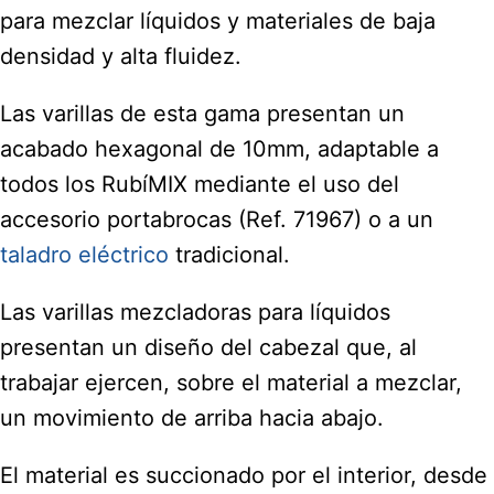
para mezclar líquidos y materiales de baja
densidad y alta fluidez.
Las varillas de esta gama presentan un
acabado hexagonal de 10mm, adaptable a
todos los RubíMIX mediante el uso del
accesorio portabrocas (Ref. 71967) o a un
taladro eléctrico
tradicional.
Las varillas mezcladoras para líquidos
presentan un diseño del cabezal que, al
trabajar ejercen, sobre el material a mezclar,
un movimiento de arriba hacia abajo.
El material es succionado por el interior, desde