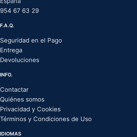
España
954 67 63 29
F.A.Q.
Seguridad en el Pago
Entrega
Devoluciones
INFO.
Contactar
Quiénes somos
Privacidad y Cookies
Términos y Condiciones de Uso
IDIOMAS