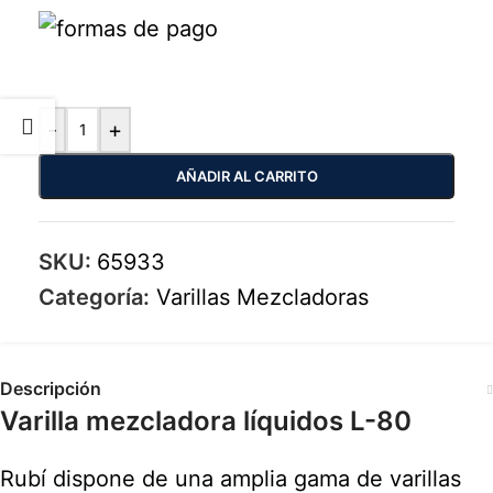
-
+
AÑADIR AL CARRITO
SKU:
65933
Categoría:
Varillas Mezcladoras
Descripción
Varilla mezcladora líquidos L-80
Rubí dispone de una amplia gama de varillas