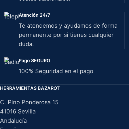
Atención 24/7
Te atendemos y ayudamos de forma
permanente por si tienes cualquier
duda.
Pago SEGURO
100% Seguridad en el pago
HERRAMIENTAS BAZAROT
C. Pino Ponderosa 15
41016 Sevilla
Andalucía