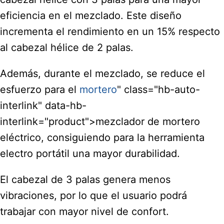
eficiencia en el mezclado. Este diseño
incrementa el rendimiento en un 15% respecto
al cabezal hélice de 2 palas.
Además, durante el mezclado, se reduce el
esfuerzo para el
mortero
" class="hb-auto-
interlink" data-hb-
interlink="product">mezclador de mortero
eléctrico, consiguiendo para la herramienta
electro portátil una mayor durabilidad.
El cabezal de 3 palas genera menos
vibraciones, por lo que el usuario podrá
trabajar con mayor nivel de confort.