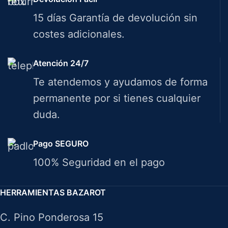
15 días Garantía de devolución sin
costes adicionales.
Atención 24/7
Te atendemos y ayudamos de forma
permanente por si tienes cualquier
duda.
Pago SEGURO
100% Seguridad en el pago
HERRAMIENTAS BAZAROT
C. Pino Ponderosa 15