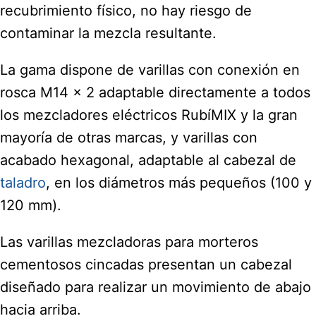
recubrimiento físico, no hay riesgo de
contaminar la mezcla resultante.
La gama dispone de varillas con conexión en
rosca M14 x 2 adaptable directamente a todos
los mezcladores eléctricos RubíMIX y la gran
mayoría de otras marcas, y varillas con
acabado hexagonal, adaptable al cabezal de
taladro
, en los diámetros más pequeños (100 y
120 mm).
Las varillas mezcladoras para morteros
cementosos cincadas presentan un cabezal
diseñado para realizar un movimiento de abajo
hacia arriba.