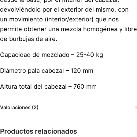
devolviéndolo por el exterior del mismo, con
un movimiento (interior/exterior) que nos
permite obtener una mezcla homogénea y libre
de burbujas de aire.
Capacidad de mezclado – 25-40 kg
Diámetro pala cabezal – 120 mm
Altura total del cabezal – 760 mm
Valoraciones (2)
Productos relacionados