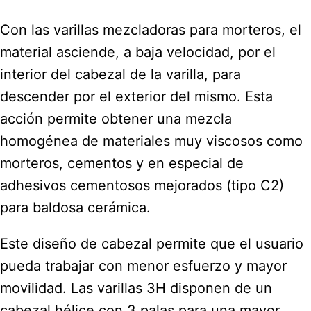
Con las varillas mezcladoras para morteros, el
material asciende, a baja velocidad, por el
interior del cabezal de la varilla, para
descender por el exterior del mismo. Esta
acción permite obtener una mezcla
homogénea de materiales muy viscosos como
morteros, cementos y en especial de
adhesivos cementosos mejorados (tipo C2)
para baldosa cerámica.
Este diseño de cabezal permite que el usuario
pueda trabajar con menor esfuerzo y mayor
movilidad. Las varillas 3H disponen de un
cabezal hélice con 3 palas para una mayor