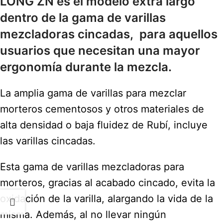
LONG ZN es el modelo extra largo
dentro de la gama de varillas
mezcladoras cincadas, para aquellos
usuarios que necesitan una mayor
ergonomía durante la mezcla.
La amplia gama de varillas para mezclar
morteros cementosos y otros materiales de
alta densidad o baja fluidez de Rubí, incluye
las varillas cincadas.
Esta gama de varillas mezcladoras para
morteros, gracias al acabado cincado, evita la
oxidación de la varilla, alargando la vida de la
misma. Además, al no llevar ningún