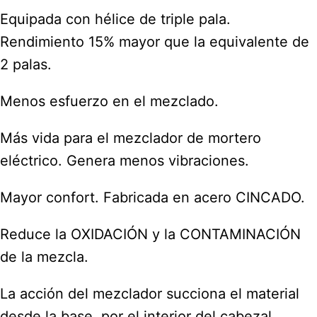
Equipada con hélice de triple pala.
Rendimiento 15% mayor que la equivalente de
2 palas.
Menos esfuerzo en el mezclado.
Más vida para el mezclador de mortero
eléctrico. Genera menos vibraciones.
Mayor confort. Fabricada en acero CINCADO.
Reduce la OXIDACIÓN y la CONTAMINACIÓN
de la mezcla.
La acción del mezclador succiona el material
desde la base, por el interior del cabezal,