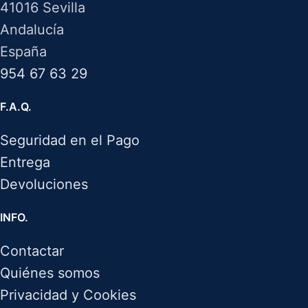
41016 Sevilla
Andalucía
España
954 67 63 29
F.A.Q.
Seguridad en el Pago
Entrega
Devoluciones
INFO.
Contactar
Quiénes somos
Privacidad y Cookies