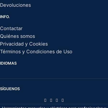
Devoluciones
INFO.
Contactar
Quiénes somos
Privacidad y Cookies
Términos y Condiciones de Uso
IDIOMAS
SÍGUENOS