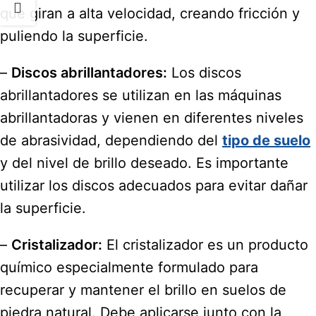
que giran a alta velocidad, creando fricción y
puliendo la superficie.
–
Discos abrillantadores:
Los discos
abrillantadores se utilizan en las máquinas
abrillantadoras y vienen en diferentes niveles
de abrasividad, dependiendo del
tipo de suelo
y del nivel de brillo deseado. Es importante
utilizar los discos adecuados para evitar dañar
la superficie.
–
Cristalizador:
El cristalizador es un producto
químico especialmente formulado para
recuperar y mantener el brillo en suelos de
piedra natural. Debe aplicarse junto con la