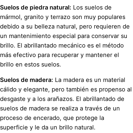
Suelos de piedra natural:
Los suelos de
mármol, granito y terrazo son muy populares
debido a su belleza natural, pero requieren de
un mantenimiento especial para conservar su
brillo. El abrillantado mecánico es el método
más efectivo para recuperar y mantener el
brillo en estos suelos.
Suelos de madera:
La madera es un material
cálido y elegante, pero también es propenso al
desgaste y a los arañazos. El abrillantado de
suelos de madera se realiza a través de un
proceso de encerado, que protege la
superficie y le da un brillo natural.