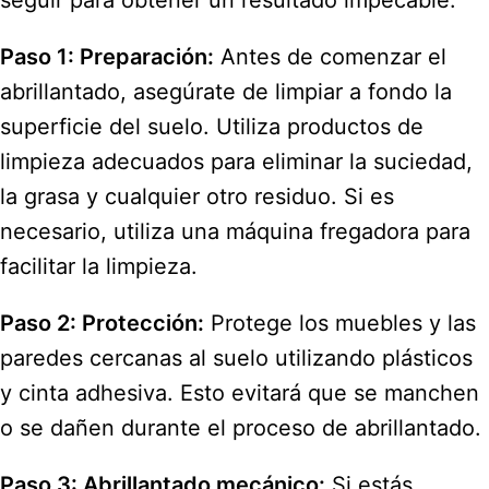
seguir para obtener un resultado impecable:
Paso 1: Preparación:
Antes de comenzar el
abrillantado, asegúrate de limpiar a fondo la
superficie del suelo. Utiliza productos de
limpieza adecuados para eliminar la suciedad,
la grasa y cualquier otro residuo. Si es
necesario, utiliza una máquina fregadora para
facilitar la limpieza.
Paso 2: Protección:
Protege los muebles y las
paredes cercanas al suelo utilizando plásticos
y cinta adhesiva. Esto evitará que se manchen
o se dañen durante el proceso de abrillantado.
Paso 3: Abrillantado mecánico:
Si estás