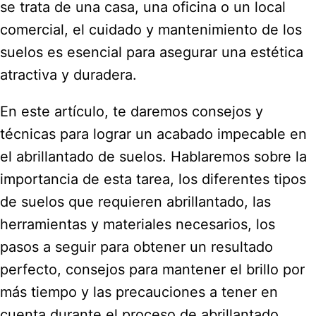
se trata de una casa, una oficina o un local
comercial, el cuidado y mantenimiento de los
suelos es esencial para asegurar una estética
atractiva y duradera.
En este artículo, te daremos consejos y
técnicas para lograr un acabado impecable en
el abrillantado de suelos. Hablaremos sobre la
importancia de esta tarea, los diferentes tipos
de suelos que requieren abrillantado, las
herramientas y materiales necesarios, los
pasos a seguir para obtener un resultado
perfecto, consejos para mantener el brillo por
más tiempo y las precauciones a tener en
cuenta durante el proceso de abrillantado.