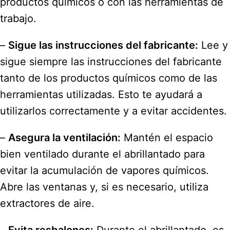
productos químicos o con las herramientas de
trabajo.
–
Sigue las instrucciones del fabricante:
Lee y
sigue siempre las instrucciones del fabricante
tanto de los productos químicos como de las
herramientas utilizadas. Esto te ayudará a
utilizarlos correctamente y a evitar accidentes.
–
Asegura la ventilación:
Mantén el espacio
bien ventilado durante el abrillantado para
evitar la acumulación de vapores químicos.
Abre las ventanas y, si es necesario, utiliza
extractores de aire.