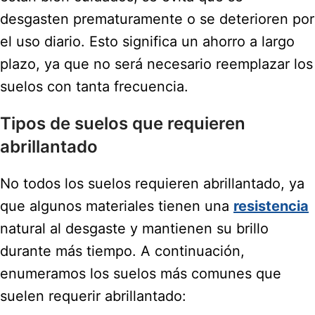
desgasten prematuramente o se deterioren por
el uso diario. Esto significa un ahorro a largo
plazo, ya que no será necesario reemplazar los
suelos con tanta frecuencia.
Tipos de suelos que requieren
abrillantado
No todos los suelos requieren abrillantado, ya
que algunos materiales tienen una
resistencia
natural al desgaste y mantienen su brillo
durante más tiempo. A continuación,
enumeramos los suelos más comunes que
suelen requerir abrillantado: