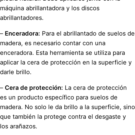
máquina abrillantadora y los discos
abrillantadores.
–
Enceradora:
Para el abrillantado de suelos de
madera, es necesario contar con una
enceradora. Esta herramienta se utiliza para
aplicar la cera de protección en la superficie y
darle brillo.
–
Cera de protección:
La cera de protección
es un producto específico para suelos de
madera. No solo le da brillo a la superficie, sino
que también la protege contra el desgaste y
los arañazos.