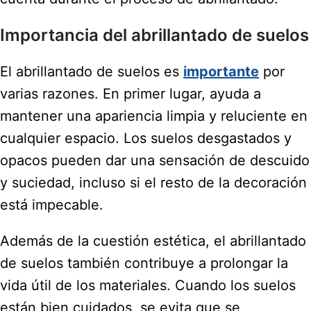
Importancia del abrillantado de suelos
El abrillantado de suelos es
importante
por
varias razones. En primer lugar, ayuda a
mantener una apariencia limpia y reluciente en
cualquier espacio. Los suelos desgastados y
opacos pueden dar una sensación de descuido
y suciedad, incluso si el resto de la decoración
está impecable.
Además de la cuestión estética, el abrillantado
de suelos también contribuye a prolongar la
vida útil de los materiales. Cuando los suelos
están bien cuidados, se evita que se