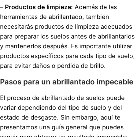
–
Productos de limpieza:
Además de las
herramientas de abrillantado, también
necesitarás productos de limpieza adecuados
para preparar los suelos antes de abrillantarlos
y mantenerlos después. Es importante utilizar
productos específicos para cada tipo de suelo,
para evitar daños o pérdida de brillo.
Pasos para un abrillantado impecable
El proceso de abrillantado de suelos puede
variar dependiendo del tipo de suelo y del
estado de desgaste. Sin embargo, aquí te
presentamos una guía general que puedes