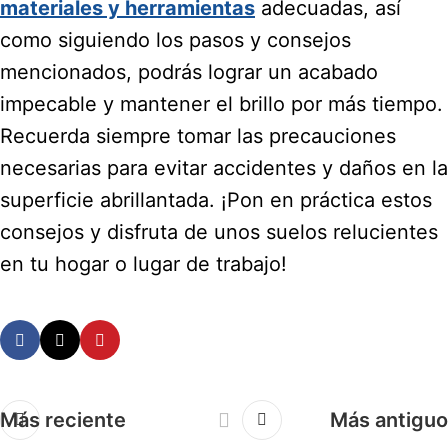
materiales y herramientas
adecuadas, así
como siguiendo los pasos y consejos
mencionados, podrás lograr un acabado
impecable y mantener el brillo por más tiempo.
Recuerda siempre tomar las precauciones
necesarias para evitar accidentes y daños en la
superficie abrillantada. ¡Pon en práctica estos
consejos y disfruta de unos suelos relucientes
en tu hogar o lugar de trabajo!
Más reciente
Más antiguo