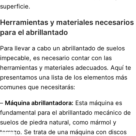
superficie.
Herramientas y materiales necesarios
para el abrillantado
Para llevar a cabo un abrillantado de suelos
impecable, es necesario contar con las
herramientas y materiales adecuados. Aquí te
presentamos una lista de los elementos más
comunes que necesitarás:
–
Máquina abrillantadora:
Esta máquina es
fundamental para el abrillantado mecánico de
suelos de piedra natural, como mármol y
terrazo. Se trata de una máquina con discos