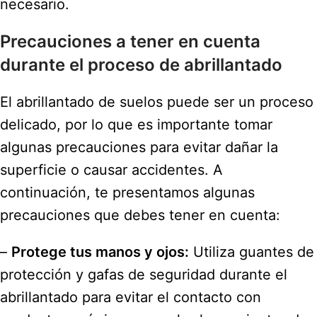
necesario.
Precauciones a tener en cuenta
durante el proceso de abrillantado
El abrillantado de suelos puede ser un proceso
delicado, por lo que es importante tomar
algunas precauciones para evitar dañar la
superficie o causar accidentes. A
continuación, te presentamos algunas
precauciones que debes tener en cuenta:
–
Protege tus manos y ojos:
Utiliza guantes de
protección y gafas de seguridad durante el
abrillantado para evitar el contacto con