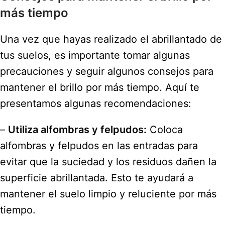
más tiempo
Una vez que hayas realizado el abrillantado de
tus suelos, es importante tomar algunas
precauciones y seguir algunos consejos para
mantener el brillo por más tiempo. Aquí te
presentamos algunas recomendaciones:
–
Utiliza alfombras y felpudos:
Coloca
alfombras y felpudos en las entradas para
evitar que la suciedad y los residuos dañen la
superficie abrillantada. Esto te ayudará a
mantener el suelo limpio y reluciente por más
tiempo.