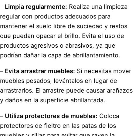
–
Limpia regularmente:
Realiza una limpieza
regular con productos adecuados para
mantener el suelo libre de suciedad y restos
que puedan opacar el brillo. Evita el uso de
productos agresivos o abrasivos, ya que
podrían dañar la capa de abrillantamiento.
–
Evita arrastrar muebles:
Si necesitas mover
muebles pesados, levántalos en lugar de
arrastrarlos. El arrastre puede causar arañazos
y daños en la superficie abrillantada.
–
Utiliza protectores de muebles:
Coloca
protectores de fieltro en las patas de los
muebles y sillas para evitar que rayen la