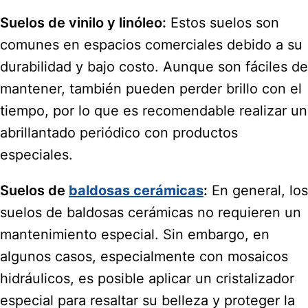
Suelos de vinilo y linóleo:
Estos suelos son
comunes en espacios comerciales debido a su
durabilidad y bajo costo. Aunque son fáciles de
mantener, también pueden perder brillo con el
tiempo, por lo que es recomendable realizar un
abrillantado periódico con productos
especiales.
Suelos de
baldosas cerámicas
:
En general, los
suelos de baldosas cerámicas no requieren un
mantenimiento especial. Sin embargo, en
algunos casos, especialmente con mosaicos
hidráulicos, es posible aplicar un cristalizador
especial para resaltar su belleza y proteger la