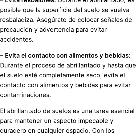
–
Evita resbalones:
Durante el abrillantado, es
posible que la superficie del suelo se vuelva
resbaladiza. Asegúrate de colocar señales de
precaución y advertencia para evitar
accidentes.
–
Evita el contacto con alimentos y bebidas:
Durante el proceso de abrillantado y hasta que
el suelo esté completamente seco, evita el
contacto con alimentos y bebidas para evitar
contaminaciones.
El abrillantado de suelos es una tarea esencial
para mantener un aspecto impecable y
duradero en cualquier espacio. Con los