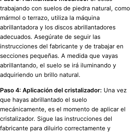
trabajando con suelos de piedra natural, como
mármol o terrazo, utiliza la máquina
abrillantadora y los discos abrillantadores
adecuados. Asegúrate de seguir las
instrucciones del fabricante y de trabajar en
secciones pequeñas. A medida que vayas
abrillantando, el suelo se irá iluminando y
adquiriendo un brillo natural.
Paso 4: Aplicación del cristalizador:
Una vez
que hayas abrillantado el suelo
mecánicamente, es el momento de aplicar el
cristalizador. Sigue las instrucciones del
fabricante para diluirlo correctamente y