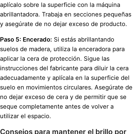
aplícalo sobre la superficie con la máquina
abrillantadora. Trabaja en secciones pequeñas
y asegúrate de no dejar exceso de producto.
Paso 5: Encerado:
Si estás abrillantando
suelos de madera, utiliza la enceradora para
aplicar la cera de protección. Sigue las
instrucciones del fabricante para diluir la cera
adecuadamente y aplícala en la superficie del
suelo en movimientos circulares. Asegúrate de
no dejar exceso de cera y de permitir que se
seque completamente antes de volver a
utilizar el espacio.
Consejos para mantener el brillo por