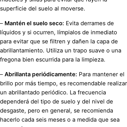
superficie del suelo al moverse.
–
Mantén el suelo seco:
Evita derrames de
líquidos y si ocurren, límpialos de inmediato
para evitar que se filtren y dañen la capa de
abrillantamiento. Utiliza un trapo suave o una
fregona bien escurrida para la limpieza.
–
Abrillanta periódicamente:
Para mantener el
brillo por más tiempo, es recomendable realizar
un abrillantado periódico. La frecuencia
dependerá del tipo de suelo y del nivel de
desgaste, pero en general, se recomienda
hacerlo cada seis meses o a medida que sea