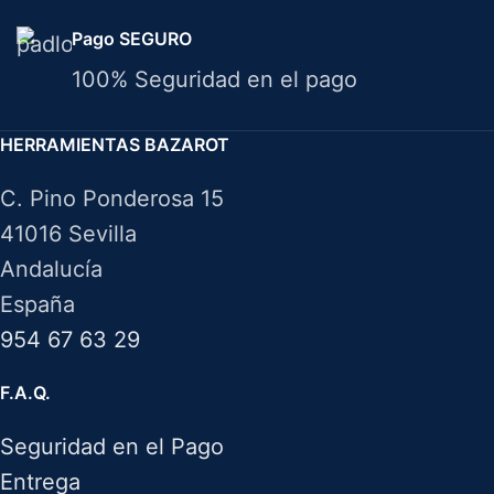
Pago SEGURO
100% Seguridad en el pago
HERRAMIENTAS BAZAROT
C. Pino Ponderosa 15
41016 Sevilla
Andalucía
España
954 67 63 29
F.A.Q.
Seguridad en el Pago
Entrega