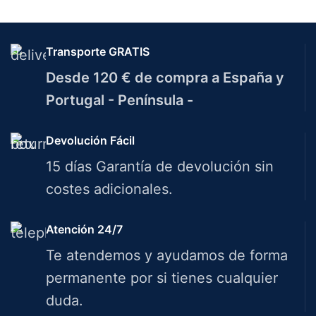
Transporte GRATIS
Desde 120 € de compra a España y
Portugal - Península -
Devolución Fácil
15 días Garantía de devolución sin
costes adicionales.
Atención 24/7
Te atendemos y ayudamos de forma
permanente por si tienes cualquier
duda.