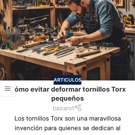
ARTICULOS
Cómo evitar deformar tornillos Torx
pequeños
bazarot
Los tornillos Torx son una maravillosa
invención para quienes se dedican al