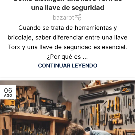
una llave de seguridad
bazarot
Cuando se trata de herramientas y
bricolaje, saber diferenciar entre una llave
Torx y una llave de seguridad es esencial.
¿Por qué es ...
CONTINUAR LEYENDO
06
AGO