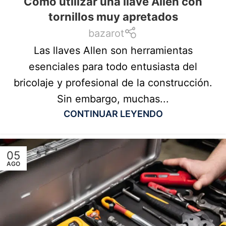
Cómo utilizar una llave Allen con
tornillos muy apretados
bazarot
Las llaves Allen son herramientas
esenciales para todo entusiasta del
bricolaje y profesional de la construcción.
Sin embargo, muchas...
CONTINUAR LEYENDO
05
AGO