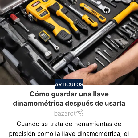
ARTICULOS
Cómo guardar una llave
dinamométrica después de usarla
bazarot
Cuando se trata de herramientas de
precisión como la llave dinamométrica, el