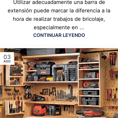
Utilizar adecuadamente una barra de
extensión puede marcar la diferencia a la
hora de realizar trabajos de bricolaje,
especialmente en ...
CONTINUAR LEYENDO
03
AGO