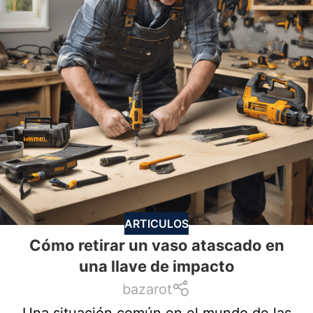
ARTICULOS
Cómo retirar un vaso atascado en
una llave de impacto
bazarot