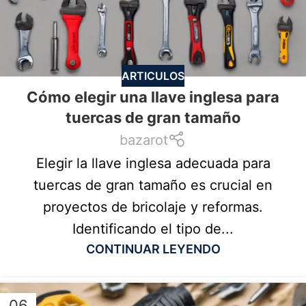
ARTICULOS
Cómo elegir una llave inglesa para
tuercas de gran tamaño
bazarot
Elegir la llave inglesa adecuada para
tuercas de gran tamaño es crucial en
proyectos de bricolaje y reformas.
Identificando el tipo de...
CONTINUAR LEYENDO
06