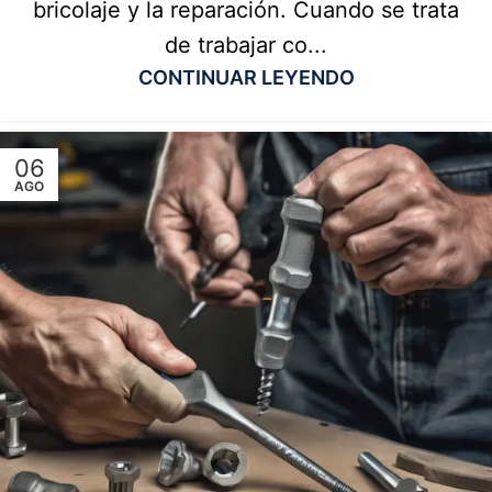
bricolaje y la reparación. Cuando se trata
de trabajar co...
CONTINUAR LEYENDO
06
AGO