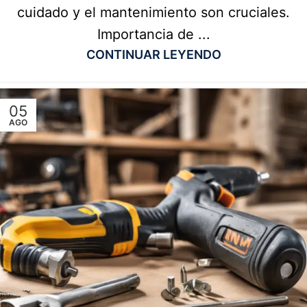
cuidado y el mantenimiento son cruciales.
Importancia de ...
CONTINUAR LEYENDO
05
AGO