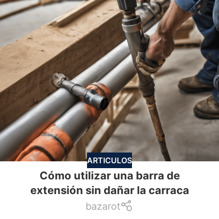
ARTICULOS
Cómo utilizar una barra de
extensión sin dañar la carraca
bazarot