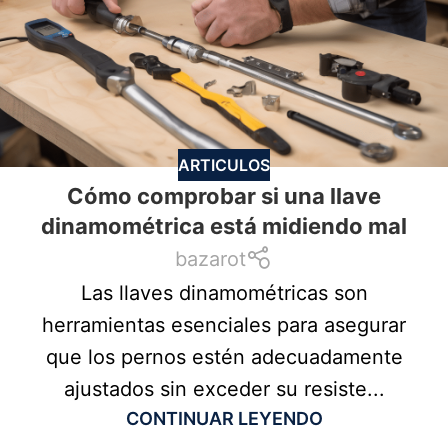
ARTICULOS
Cómo comprobar si una llave
dinamométrica está midiendo mal
bazarot
Las llaves dinamométricas son
herramientas esenciales para asegurar
que los pernos estén adecuadamente
ajustados sin exceder su resiste...
CONTINUAR LEYENDO