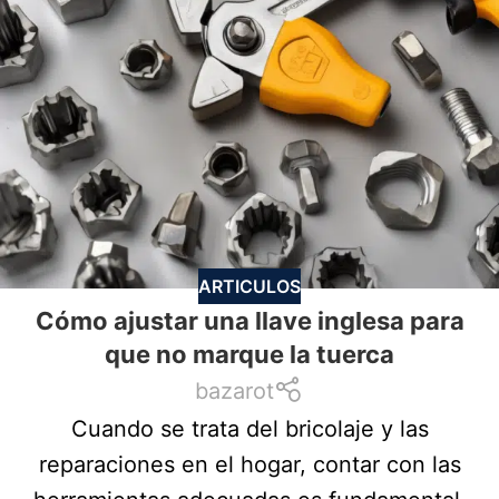
ARTICULOS
Cómo ajustar una llave inglesa para
que no marque la tuerca
bazarot
Cuando se trata del bricolaje y las
reparaciones en el hogar, contar con las