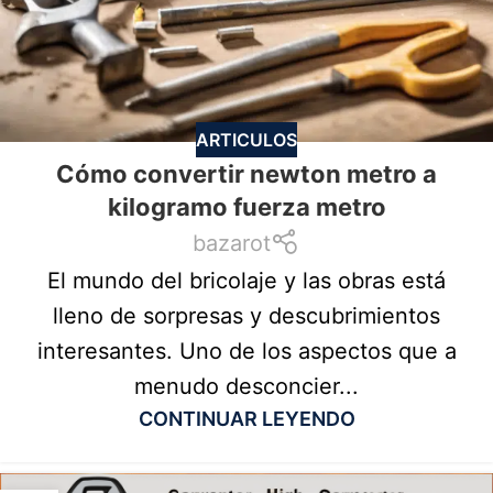
ARTICULOS
Cómo convertir newton metro a
kilogramo fuerza metro
bazarot
El mundo del bricolaje y las obras está
lleno de sorpresas y descubrimientos
interesantes. Uno de los aspectos que a
menudo desconcier...
CONTINUAR LEYENDO