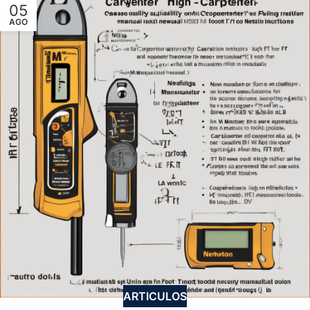
05
AGO
ARTICULOS