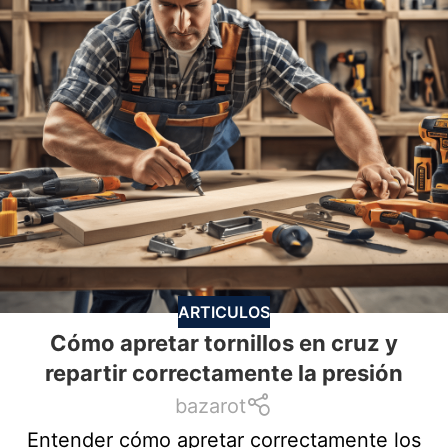
ARTICULOS
Cómo apretar tornillos en cruz y
repartir correctamente la presión
bazarot
Entender cómo apretar correctamente los