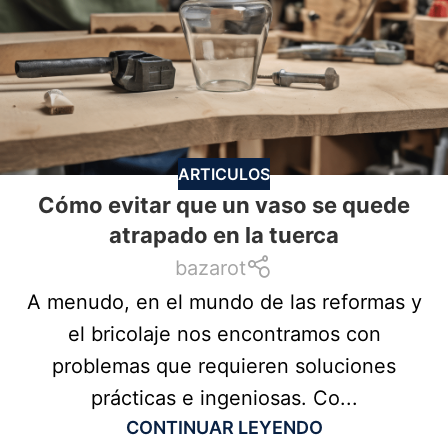
ARTICULOS
Cómo evitar que un vaso se quede
atrapado en la tuerca
bazarot
A menudo, en el mundo de las reformas y
el bricolaje nos encontramos con
problemas que requieren soluciones
prácticas e ingeniosas. Co...
CONTINUAR LEYENDO