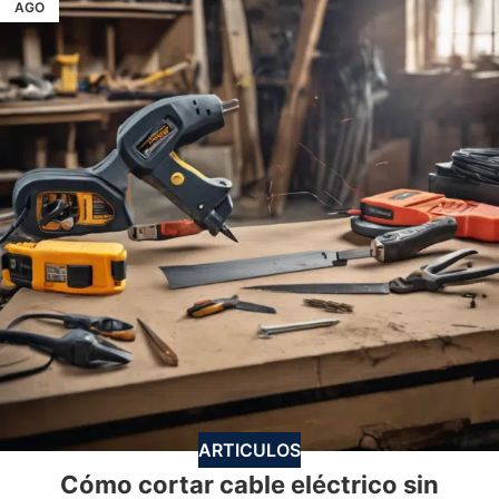
AGO
ARTICULOS
Cómo cortar cable eléctrico sin