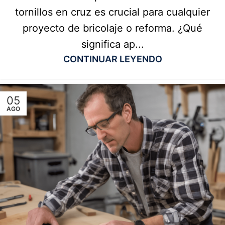
tornillos en cruz es crucial para cualquier
proyecto de bricolaje o reforma. ¿Qué
significa ap...
CONTINUAR LEYENDO
05
AGO