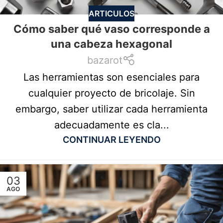
ARTICULOS
Cómo saber qué vaso corresponde a
una cabeza hexagonal
bazarot
Las herramientas son esenciales para
cualquier proyecto de bricolaje. Sin
embargo, saber utilizar cada herramienta
adecuadamente es cla...
CONTINUAR LEYENDO
03
AGO