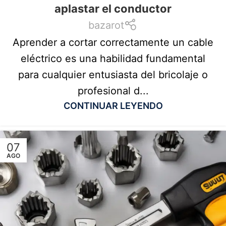
aplastar el conductor
bazarot
Aprender a cortar correctamente un cable
eléctrico es una habilidad fundamental
para cualquier entusiasta del bricolaje o
profesional d...
CONTINUAR LEYENDO
07
AGO