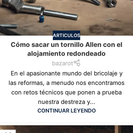
ARTICULOS
Cómo sacar un tornillo Allen con el
alojamiento redondeado
bazarot
En el apasionante mundo del bricolaje y
las reformas, a menudo nos encontramos
con retos técnicos que ponen a prueba
nuestra destreza y...
CONTINUAR LEYENDO