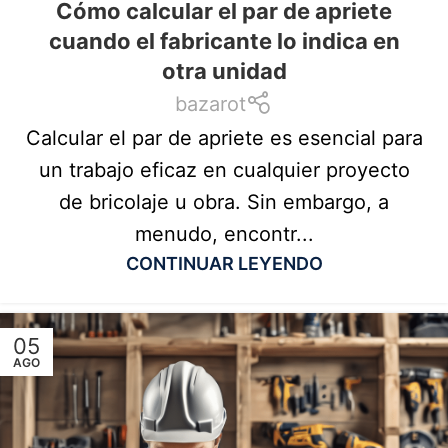
Cómo calcular el par de apriete
cuando el fabricante lo indica en
otra unidad
bazarot
Calcular el par de apriete es esencial para
un trabajo eficaz en cualquier proyecto
de bricolaje u obra. Sin embargo, a
menudo, encontr...
CONTINUAR LEYENDO
05
AGO