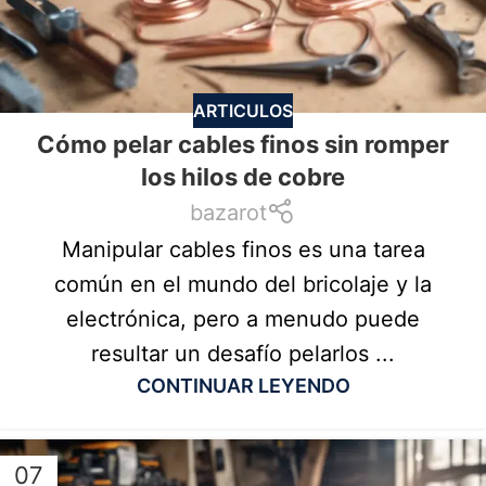
ARTICULOS
Cómo pelar cables finos sin romper
los hilos de cobre
bazarot
Manipular cables finos es una tarea
común en el mundo del bricolaje y la
electrónica, pero a menudo puede
resultar un desafío pelarlos ...
CONTINUAR LEYENDO
07