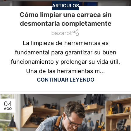
ARTICULOS
Cómo limpiar una carraca sin
desmontarla completamente
bazarot
La limpieza de herramientas es
fundamental para garantizar su buen
funcionamiento y prolongar su vida útil.
Una de las herramientas m...
CONTINUAR LEYENDO
04
AGO