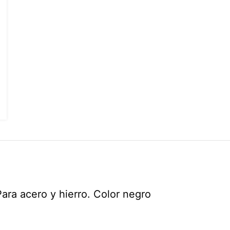
ra acero y hierro. Color negro