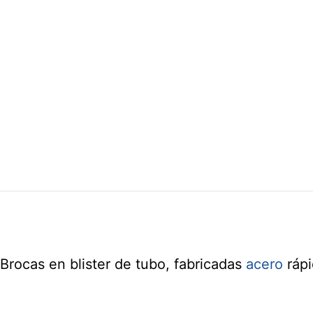
Brocas en blister de tubo, fabricadas
acero
rápi