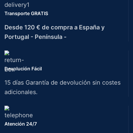
Transporte GRATIS
Desde 120 € de compra a España y
Portugal - Península -
Devolución Fácil
15 días Garantía de devolución sin costes
adicionales.
Atención 24/7