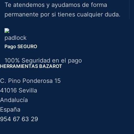
Te atendemos y ayudamos de forma
permanente por si tienes cualquier duda.
Pago SEGURO
100% Seguridad en el pago
HERRAMIENTAS BAZAROT
C. Pino Ponderosa 15
41016 Sevilla
Andalucía
España
954 67 63 29