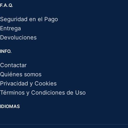
F.A.Q.
Seguridad en el Pago
Entrega
Devoluciones
INFO.
Contactar
Quiénes somos
Privacidad y Cookies
Términos y Condiciones de Uso
IDIOMAS