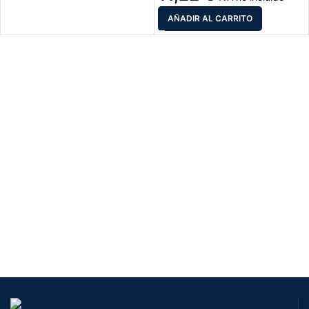
AÑADIR AL CARRITO