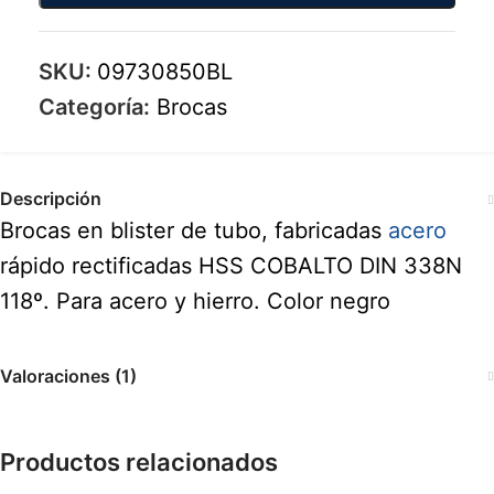
SKU:
09730850BL
Categoría:
Brocas
Descripción
Brocas en blister de tubo, fabricadas
acero
rápido rectificadas HSS COBALTO DIN 338N
118º. Para acero y hierro. Color negro
Valoraciones (1)
Productos relacionados