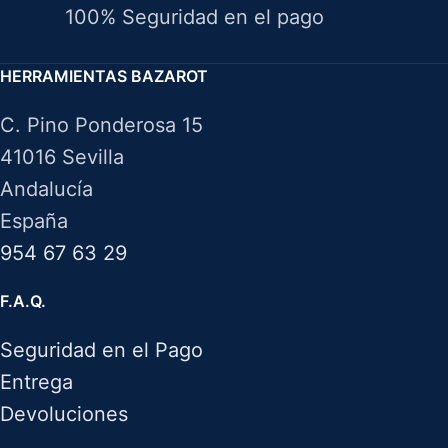
100% Seguridad en el pago
HERRAMIENTAS BAZAROT
C. Pino Ponderosa 15
41016 Sevilla
Andalucía
España
954 67 63 29
F.A.Q.
Seguridad en el Pago
Entrega
Devoluciones