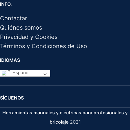
INFO.
Contactar
Quiénes somos
Privacidad y Cookies
Términos y Condiciones de Uso
IDIOMAS
Español
SÍGUENOS
Herramientas manuales y eléctricas para profesionales y
bricolaje
2021