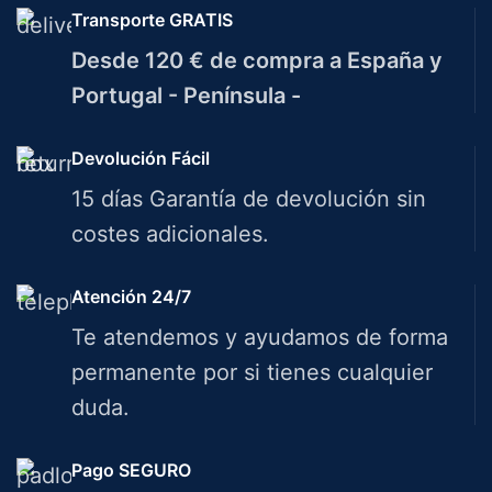
Transporte GRATIS
Desde 120 € de compra a España y
Portugal - Península -
Devolución Fácil
15 días Garantía de devolución sin
costes adicionales.
Atención 24/7
Te atendemos y ayudamos de forma
permanente por si tienes cualquier
duda.
Pago SEGURO