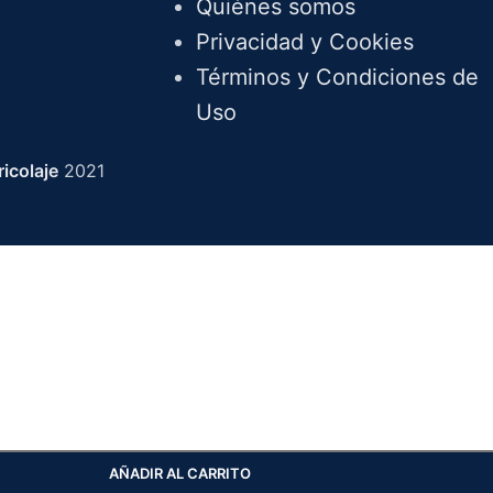
Quiénes somos
Privacidad y Cookies
Términos y Condiciones de
Uso
icolaje
2021
AÑADIR AL CARRITO