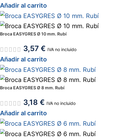
Añadir al carrito
Broca EASYGRES Ø 10 mm. Rubí
3,57
€
IVA no incluido
Añadir al carrito
Broca EASYGRES Ø 8 mm. Rubí
3,18
€
IVA no incluido
Añadir al carrito