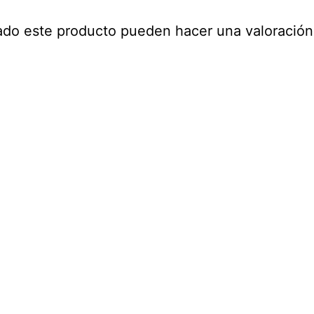
ado este producto pueden hacer una valoración