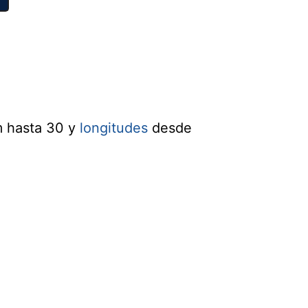
 hasta 30 y
longitudes
desde