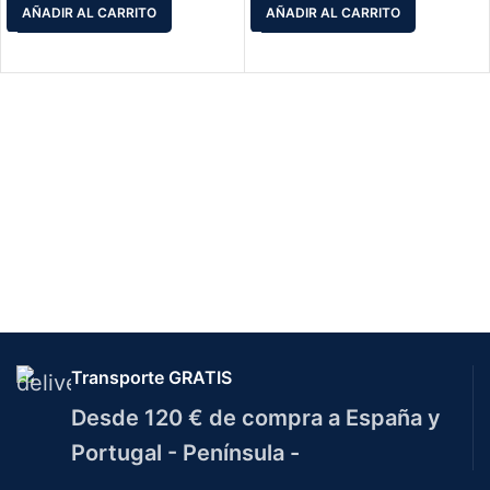
AÑADIR AL CARRITO
AÑADIR AL CARRITO
Transporte GRATIS
Desde 120 € de compra a España y
Portugal - Península -