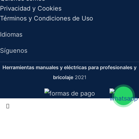
Privacidad y Cookies
Términos y Condiciones de Uso
Idiomas
Síguenos
Herramientas manuales y eléctricas para profesionales y
bricolaje
2021
Broca Hss Din 338 N Mango Reducido M-10,5