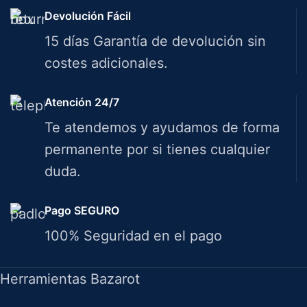
Devolución Fácil
15 días Garantía de devolución sin
costes adicionales.
Atención 24/7
Te atendemos y ayudamos de forma
permanente por si tienes cualquier
duda.
Pago SEGURO
100% Seguridad en el pago
Herramientas Bazarot