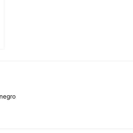
 negro