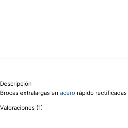
Descripción
Brocas extralargas en
acero
rápido rectificadas
Valoraciones (1)