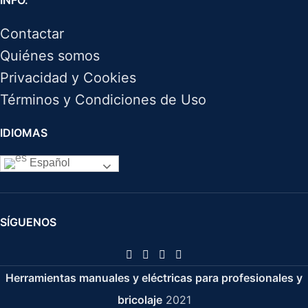
Contactar
Quiénes somos
Privacidad y Cookies
Términos y Condiciones de Uso
IDIOMAS
Español
SÍGUENOS
Herramientas manuales y eléctricas para profesionales y
bricolaje
2021