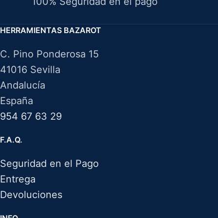
100% Seguridad en el pago
HERRAMIENTAS BAZAROT
C. Pino Ponderosa 15
41016 Sevilla
Andalucía
España
954 67 63 29
F.A.Q.
Seguridad en el Pago
Entrega
Devoluciones
INFO.