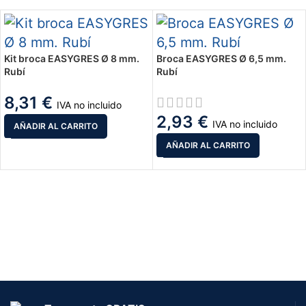
Kit broca EASYGRES Ø 8 mm.
Broca EASYGRES Ø 6,5 mm.
Rubí
Rubí
8,31
€
IVA no incluido
2,93
€
IVA no incluido
AÑADIR AL CARRITO
AÑADIR AL CARRITO