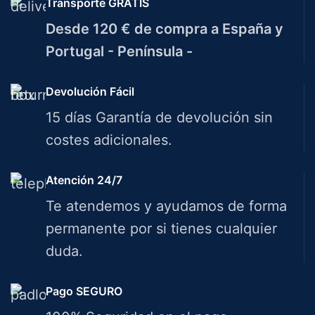
Transporte GRATIS
Desde 120 € de compra a España y
Portugal - Península -
Devolución Fácil
15 días Garantía de devolución sin
costes adicionales.
Atención 24/7
Te atendemos y ayudamos de forma
permanente por si tienes cualquier
duda.
Pago SEGURO