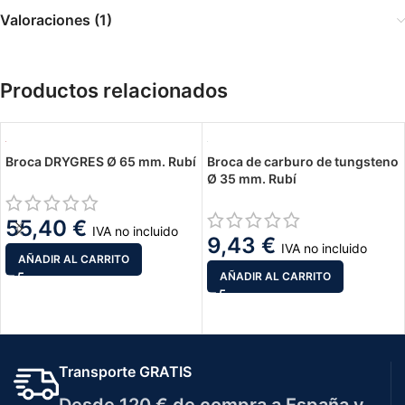
Valoraciones (1)
Productos relacionados
Broca DRYGRES Ø 65 mm. Rubí
Broca de carburo de tungsteno
Ø 35 mm. Rubí
55,40
€
IVA no incluido
9,43
€
IVA no incluido
AÑADIR AL CARRITO
AÑADIR AL CARRITO
Transporte GRATIS