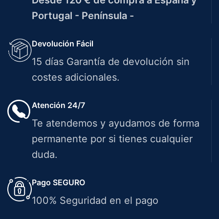
Desde 120 € de compra a España y
Portugal - Península -
Devolución Fácil
15 días Garantía de devolución sin
costes adicionales.
Atención 24/7
Te atendemos y ayudamos de forma
permanente por si tienes cualquier
duda.
Pago SEGURO
100% Seguridad en el pago