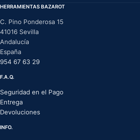
HERRAMIENTAS BAZAROT
C. Pino Ponderosa 15
41016 Sevilla
Andalucía
España
954 67 63 29
F.A.Q.
Seguridad en el Pago
Entrega
Devoluciones
INFO.