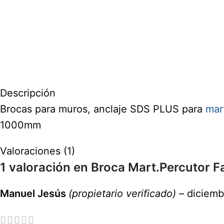
Descripción
Brocas para muros, anclaje SDS PLUS para
mart
1000mm
Valoraciones (1)
1 valoración en
Broca Mart.Percutor F
Manuel Jesús
(propietario verificado)
–
diciemb