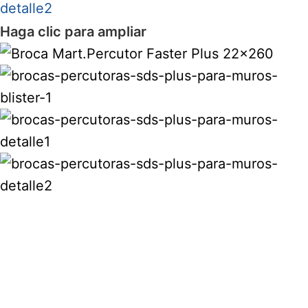
Haga clic para ampliar