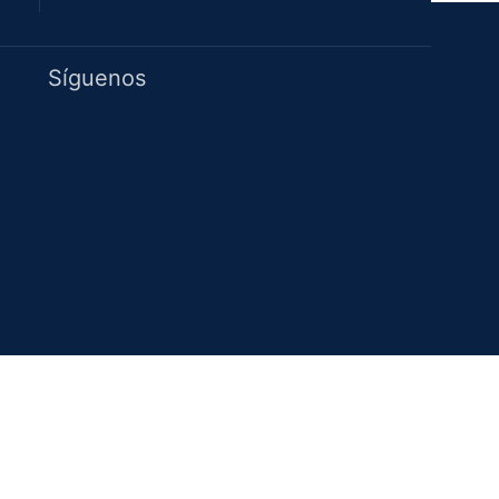
Idiomas
Síguenos