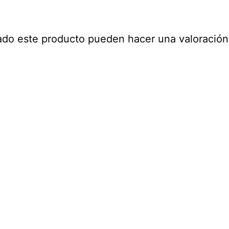
ado este producto pueden hacer una valoración