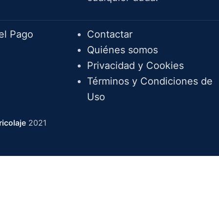
Info.
el Pago
Contactar
Quiénes somos
Privacidad y Cookies
Términos y Condiciones de
Uso
icolaje
2021