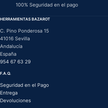
100% Seguridad en el pago
HERRAMIENTAS BAZAROT
C. Pino Ponderosa 15
41016 Sevilla
Andalucía
España
954 67 63 29
F.A.Q.
Seguridad en el Pago
Entrega
Devoluciones