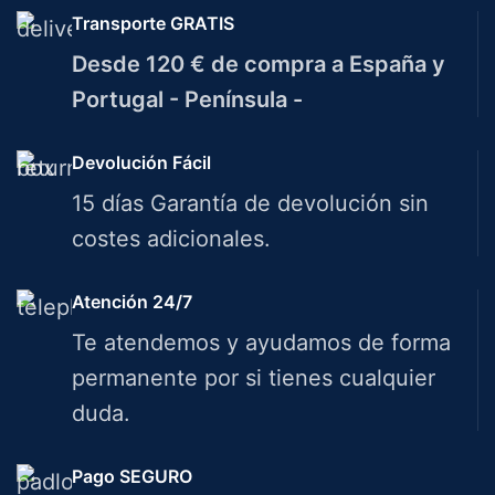
Transporte GRATIS
Desde 120 € de compra a España y
Portugal - Península -
Devolución Fácil
15 días Garantía de devolución sin
costes adicionales.
Atención 24/7
Te atendemos y ayudamos de forma
permanente por si tienes cualquier
duda.
Pago SEGURO