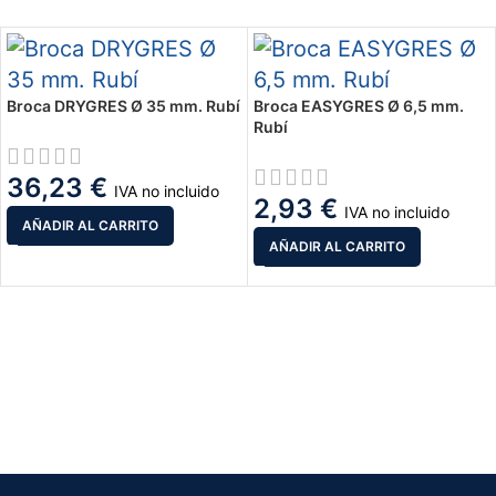
Broca DRYGRES Ø 35 mm. Rubí
Broca EASYGRES Ø 6,5 mm.
Rubí
36,23
€
IVA no incluido
2,93
€
IVA no incluido
AÑADIR AL CARRITO
AÑADIR AL CARRITO