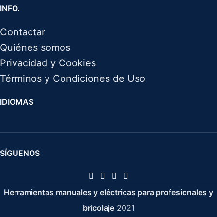
INFO.
Contactar
Quiénes somos
Privacidad y Cookies
Términos y Condiciones de Uso
IDIOMAS
SÍGUENOS
Herramientas manuales y eléctricas para profesionales y
bricolaje
2021