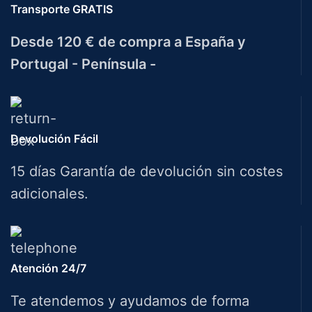
Transporte GRATIS
Desde 120 € de compra a España y
Portugal - Península -
Devolución Fácil
15 días Garantía de devolución sin costes
adicionales.
Atención 24/7
Te atendemos y ayudamos de forma