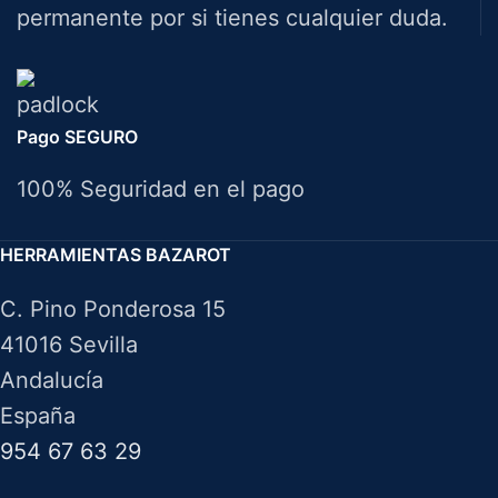
permanente por si tienes cualquier duda.
Pago SEGURO
100% Seguridad en el pago
HERRAMIENTAS BAZAROT
C. Pino Ponderosa 15
41016 Sevilla
Andalucía
España
954 67 63 29