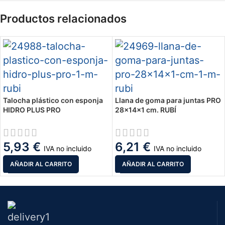
Productos relacionados
Talocha plástico con esponja
Llana de goma para juntas PRO
HIDRO PLUS PRO
28x14x1 cm. RUBÍ
5,93
€
6,21
€
IVA no incluido
IVA no incluido
AÑADIR AL CARRITO
AÑADIR AL CARRITO