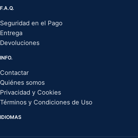
F.A.Q.
Seguridad en el Pago
Entrega
Devoluciones
INFO.
Contactar
Quiénes somos
Privacidad y Cookies
Términos y Condiciones de Uso
IDIOMAS