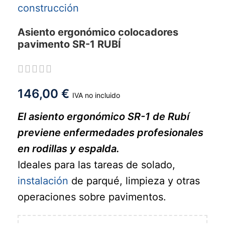
Asiento ergonómico colocadores
pavimento SR-1 RUBÍ
146,00
€
IVA no incluido
El asiento ergonómico SR-1 de Rubí
previene enfermedades profesionales
en rodillas y espalda.
Ideales para las tareas de solado,
instalación
de parqué, limpieza y otras
operaciones sobre pavimentos.